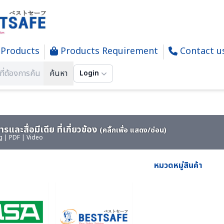
Products
Products Requirement
Contact u
GENCY FIRE CHEM RESCUE - อุปกรณ์สำหรับอพยพกรณีสถานการณ์ฉุกเ
ค้นหา
Login
รและสื่อมีเดีย ที่เกี่ยวข้อง
(คลิ๊กเพื่อ แสดง/ซ่อน)
g | PDF | Video
หมวดหมู่สินค้า