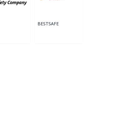
BESTSAFE