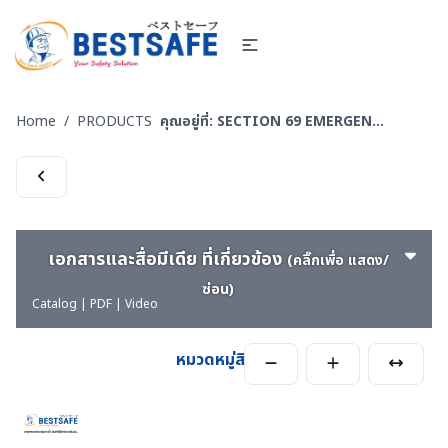
Home
/
PRODUCTS
คุณอยู่ที่:
SECTION 69 EMERGENCY-WATER-RESCUS-อุปกรณ์กู้ภัยทางน้ำ
เอกสารและสื่อมีเดีย ที่เกี่ยวข้อง
(คลิ๊กเพื่อ แสดง/
ซ่อน)
Catalog | PDF | Video
หมวดหมู่สินค้า