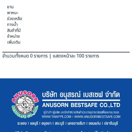
ยาน
พาหนะ
ช่วยเหลือ
ทางน้ำ
สินค้าที่มี
จำหน่าย
เพิ่มเติม
จำนวนทั้งหมด 0 รายการ | แสดงหน้าละ 100 รายการ