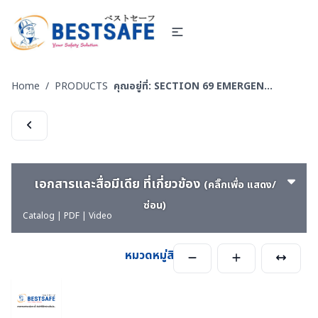
Home
/
PRODUCTS
คุณอยู่ที่:
SECTION 69 EMERGENCY-WATER-RESCUS-อุปกรณ์กู้ภัยทางน้ำ
เอกสารและสื่อมีเดีย ที่เกี่ยวข้อง
(คลิ๊กเพื่อ แสดง/
ซ่อน)
Catalog | PDF | Video
หมวดหมู่สินค้า