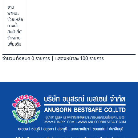
ยาน
พาหนะ
ช่วยเหลือ
ทางน้ำ
สินค้าที่มี
จำหน่าย
เพิ่มเติม
จำนวนทั้งหมด 0 รายการ | แสดงหน้าละ 100 รายการ