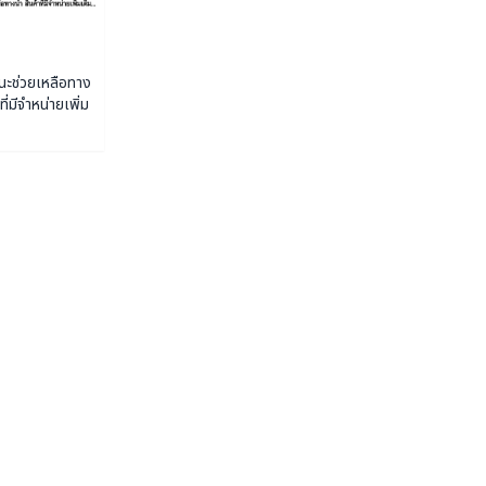
ะช่วยเหลือทาง
าที่มีจำหน่ายเพิ่ม