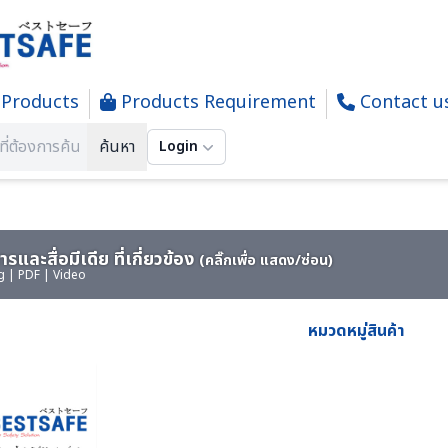
Products
Products Requirement
Contact u
GENCY-WATER-RESCUS-อุปกรณ์กู้ภัยทางน้ำ
ค้นหา
Login
รและสื่อมีเดีย ที่เกี่ยวข้อง
(คลิ๊กเพื่อ แสดง/ซ่อน)
g | PDF | Video
หมวดหมู่สินค้า