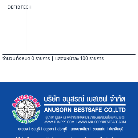
DEFIBTECH
จำนวนทั้งหมด 0 รายการ | แสดงหน้าละ 100 รายการ