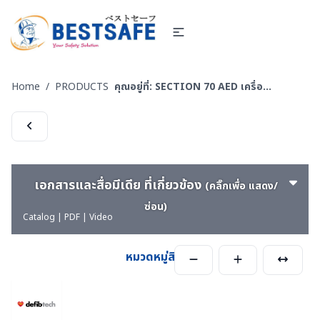
Home
/
PRODUCTS
คุณอยู่ที่:
SECTION 70 AED เครื่องกระตุ้นหัวใจ และอุปกรณ์สำหรับฝึกซ้อม
เอกสารและสื่อมีเดีย ที่เกี่ยวข้อง
(คลิ๊กเพื่อ แสดง/
ซ่อน)
Catalog | PDF | Video
หมวดหมู่สินค้า