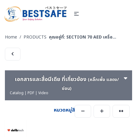
Home
/
PRODUCTS
คุณอยู่ที่:
SECTION 70 AED เครื่องกระตุ้นหัวใจ และอุปกรณ์สำหรับฝึกซ้อม
เอกสารและสื่อมีเดีย ที่เกี่ยวข้อง
(คลิ๊กเพื่อ แสดง/
ซ่อน)
Catalog | PDF | Video
หมวดหมู่สินค้า