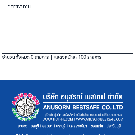
DEFIBTECH
จำนวนทั้งหมด 0 รายการ | แสดงหน้าละ 100 รายการ