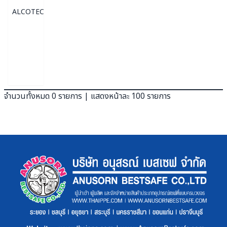
ALCOTEC
จำนวนทั้งหมด 0 รายการ | แสดงหน้าละ 100 รายการ