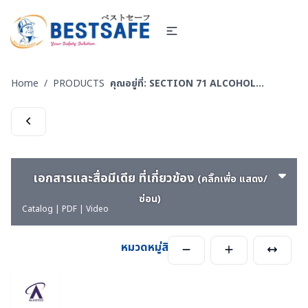
Home
/
PRODUCTS
คุณอยู่ที่:
SECTION 71 ALCOHOL DETECTOR อุปกรณ์ตรวจสารเสพติด แอลกอฮอล์
เอกสารและสื่อมีเดีย ที่เกี่ยวข้อง
(คลิ๊กเพื่อ แสดง/
ซ่อน)
Catalog | PDF | Video
หมวดหมู่สินค้า