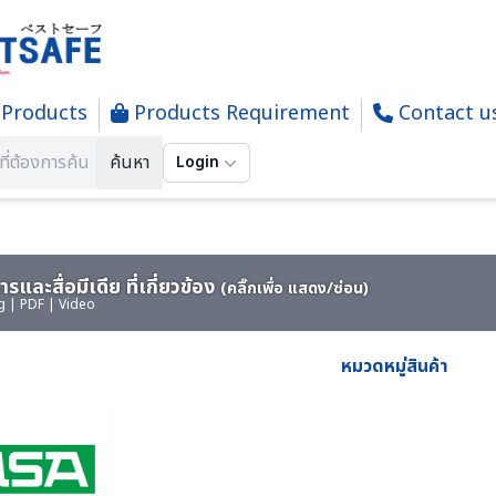
Products
Products Requirement
Contact u
ETECTOR - เครื่องมือวัดแก๊ส
ค้นหา
Login
รและสื่อมีเดีย ที่เกี่ยวข้อง
(คลิ๊กเพื่อ แสดง/ซ่อน)
g | PDF | Video
หมวดหมู่สินค้า