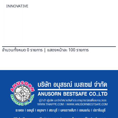
INNOVATIVE
จำนวนทั้งหมด 0 รายการ | แสดงหน้าละ 100 รายการ