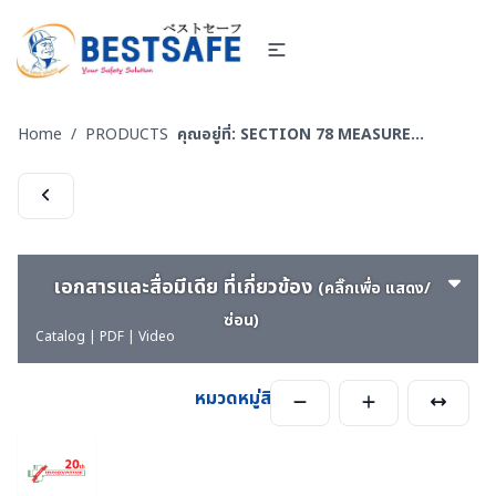
Home
/
PRODUCTS
คุณอยู่ที่:
SECTION 78 MEASURE EQUIPMENTS เครื่องวัดสิ่งสิ่งแวดล้อม
เอกสารและสื่อมีเดีย ที่เกี่ยวข้อง
(คลิ๊กเพื่อ แสดง/
ซ่อน)
Catalog | PDF | Video
หมวดหมู่สินค้า