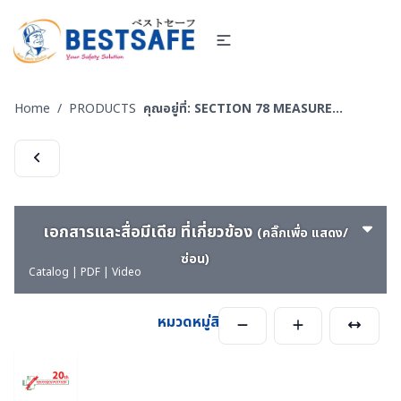
Home
/
PRODUCTS
คุณอยู่ที่:
SECTION 78 MEASURE EQUIPMENTS เครื่องวัดสิ่งสิ่งแวดล้อม
เอกสารและสื่อมีเดีย ที่เกี่ยวข้อง
(คลิ๊กเพื่อ แสดง/
ซ่อน)
Catalog | PDF | Video
หมวดหมู่สินค้า