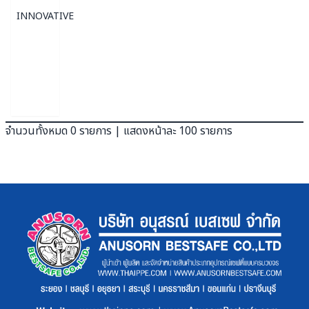
INNOVATIVE
จำนวนทั้งหมด 0 รายการ | แสดงหน้าละ 100 รายการ