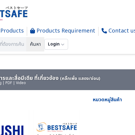
Products
Products Requirement
Contact u
OSION PROOF VENTULATE FAN - พัดลมระบายอากาศ
ค้นหา
Login
รและสื่อมีเดีย ที่เกี่ยวข้อง
(คลิ๊กเพื่อ แสดง/ซ่อน)
g | PDF | Video
หมวดหมู่สินค้า