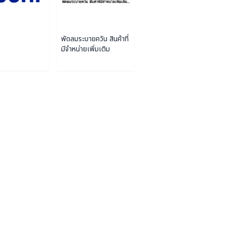
พัดลมระบายควัน สินค้าที่
มีจำหน่ายเพิ่มเติม