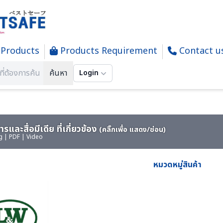
Products
Products Requirement
Contact u
SSOR AIR - เครื่องอัดอากาศ เครื่องส่งจ่ายอากาศ แบบปั๋มลูกสูบและแ
ค้นหา
Login
รและสื่อมีเดีย ที่เกี่ยวข้อง
(คลิ๊กเพื่อ แสดง/ซ่อน)
g | PDF | Video
หมวดหมู่สินค้า