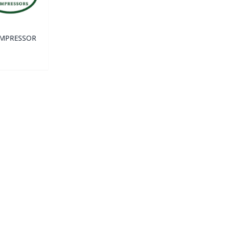
MPRESSOR