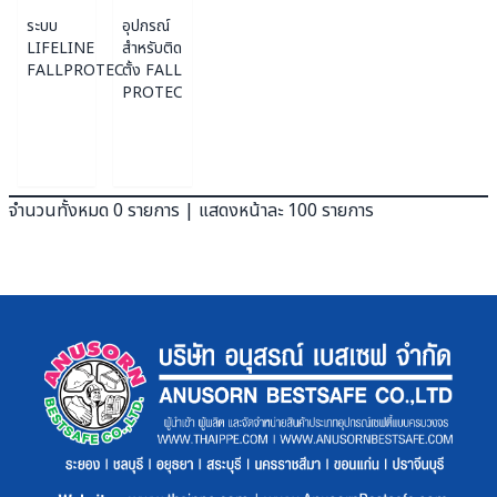
ระบบ
อุปกรณ์
LIFELINE
สำหรับติด
FALLPROTEC
ตั้ง FALL
PROTEC
จำนวนทั้งหมด 0 รายการ | แสดงหน้าละ 100 รายการ