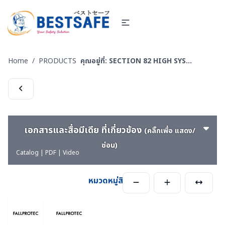
Home
/
PRODUCTS
คุณอยู่ที่:
SECTION 82 HIGH SYSTEM LIFELINE อุปกรณ์สำหรับช่วยกันตกจากการทำงานที่สูง
เอกสารและสื่อมีเดีย ที่เกี่ยวข้อง
(คลิ๊กเพื่อ แสดง/
ซ่อน)
Catalog | PDF | Video
หมวดหมู่สินค้า