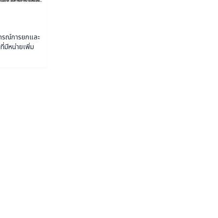
ปกรณ์การยกและ
ที่มีหน่ายเพิ่ม