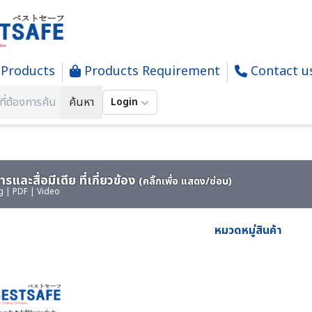
Products
Products Requirement
Contact u
 & LASHING สลิง อุปกรณ์การยกและรัด
ค้นหา
Login
รและสื่อมีเดีย ที่เกี่ยวข้อง
(คลิ๊กเพื่อ แสดง/ซ่อน)
g | PDF | Video
หมวดหมู่สินค้า