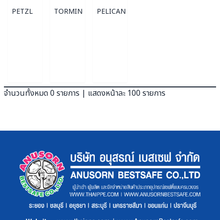
PETZL
TORMIN
PELICAN
จำนวนทั้งหมด 0 รายการ | แสดงหน้าละ 100 รายการ