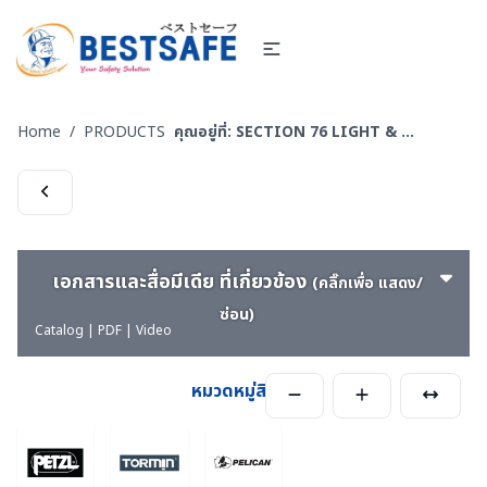
Home
/
PRODUCTS
คุณอยู่ที่:
SECTION 76 LIGHT & FLASHLIGHT - ไฟฟ้า ไฟฉาย และไฟกันระเบิด สำหรับงานอับอากาศและไวไฟ
เอกสารและสื่อมีเดีย ที่เกี่ยวข้อง
(คลิ๊กเพื่อ แสดง/
ซ่อน)
Catalog | PDF | Video
หมวดหมู่สินค้า