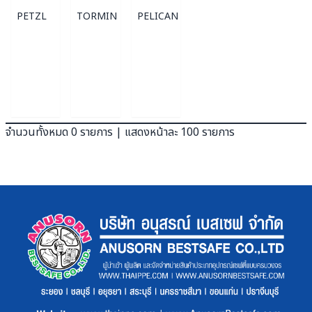
PETZL
TORMIN
PELICAN
จำนวนทั้งหมด 0 รายการ | แสดงหน้าละ 100 รายการ