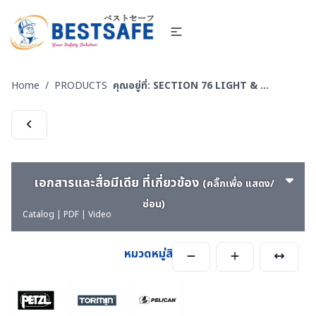
Home
/
PRODUCTS
คุณอยู่ที่:
SECTION 76 LIGHT & FLASHLIGHT - ไฟฟ้า ไฟฉาย และไฟกันระเบิด สำหรับงานอับอากาศและไวไฟ
เอกสารและสื่อมีเดีย ที่เกี่ยวข้อง
(คลิ๊กเพื่อ แสดง/
ซ่อน)
Catalog | PDF | Video
หมวดหมู่สินค้า