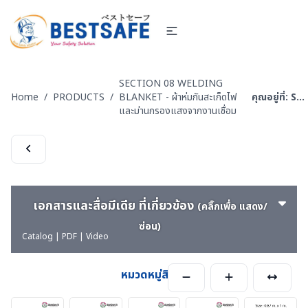
SECTION 08 WELDING
Home
/
PRODUCTS
/
BLANKET - ผ้าห่มกันสะเก็ดไฟ
คุณอยู่ที่:
SILICA FABRIC
และม่านกรองแสงจากงานเชื่อม
เอกสารและสื่อมีเดีย ที่เกี่ยวข้อง
(คลิ๊กเพื่อ แสดง/
ซ่อน)
Catalog | PDF | Video
หมวดหมู่สินค้า