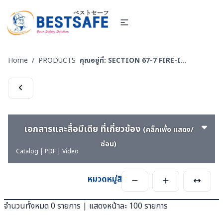
Home
/
PRODUCTS
คุณอยู่ที่:
SECTION 67-7 FIRE-INSPECTION-SERVICE-บริการตรวจสอบระบบโรงงาน
เอกสารและสื่อมีเดีย ที่เกี่ยวข้อง
(คลิ๊กเพื่อ แสดง/
ซ่อน)
Catalog | PDF | Video
หมวดหมู่สินค้า
จำนวนทั้งหมด 0 รายการ | แสดงหน้าละ 100 รายการ