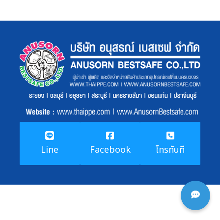
Line
Facebook
โทรทันที