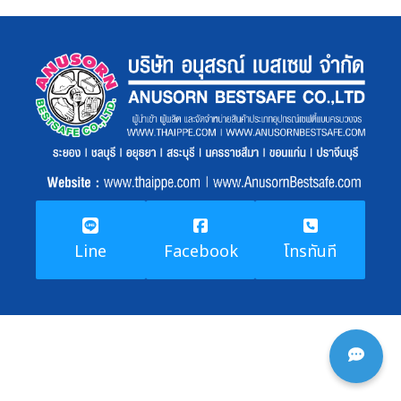
Line
Facebook
โทรทันที