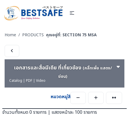
Home
/
PRODUCTS
คุณอยู่ที่:
SECTION 75 MSA
เอกสารและสื่อมีเดีย ที่เกี่ยวข้อง
(คลิ๊กเพื่อ แสดง/
ซ่อน)
Catalog | PDF | Video
หมวดหมู่สินค้า
จำนวนทั้งหมด 0 รายการ | แสดงหน้าละ 100 รายการ