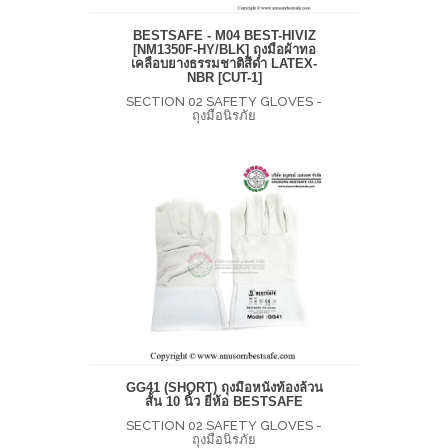
BESTSAFE - M04 BEST-HIVIZ
[NM1350F-HY/BLK] ถุงมือผ้าทอ
เคลือบยางธรรมชาติสีดำ LATEX-
NBR [CUT-1]
SECTION 02 SAFETY GLOVES -
ถุงมือนิรภัย
GG41 (SHORT) ถุงมือหนังท้องล้วน
สั้น 10 นิ้ว ยี่ห้อ BESTSAFE
SECTION 02 SAFETY GLOVES -
ถุงมือนิรภัย