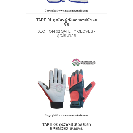
TAPE 01 ถุงมือหนังผิวแบบเทปมีขอบ
จั๊ม
SECTION 02 SAFETY GLOVES -
ถุงมือนิรภัย
TAPE 02 ถุงมือหนังผิวหลังผ้า
SPENDEX แบบเทป