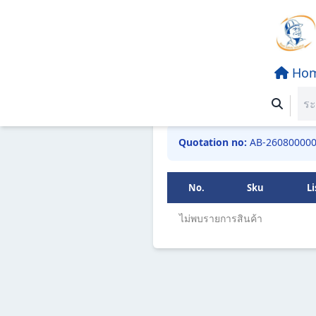
Ho
หน้าแรก
คุณอยู่ที่: ออก
Quotation no:
No.
Sku
Li
ไม่พบรายการสินค้า