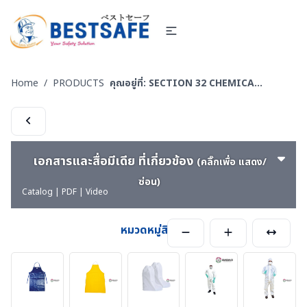
Home
/
PRODUCTS
คุณอยู่ที่:
SECTION 32 CHEMICAL SUITS | MEDICAL-RESCUE SUIT ชุดกันสารเคมี -ชุดปฏิบัติงานเคมีรั่วไหลเบื้องต้น
เอกสารและสื่อมีเดีย ที่เกี่ยวข้อง
(คลิ๊กเพื่อ แสดง/
ซ่อน)
Catalog | PDF | Video
หมวดหมู่สินค้า