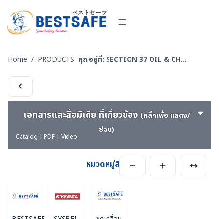
Home
/
PRODUCTS
คุณอยู่ที่:
SECTION 37 OIL & CHEMICAL ABSORBENT - วัสดุดูดซับเคมีและวัสดุดูดซับน้ำมัน
เอกสารและสื่อมีเดีย ที่เกี่ยวข้อง
(คลิ๊กเพื่อ แสดง/
ซ่อน)
Catalog | PDF | Video
หมวดหมู่สินค้า
BESTSAFE
SYSBEL
ชุดเคลื่อน