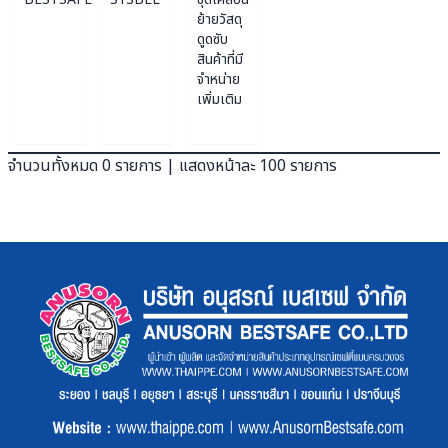
ย้ายวัสดุ
ดูดซับ
สินค้าที่มี
จำหน่าย
เพิ่มเติม
จำนวนทั้งหมด 0 รายการ | แสดงหน้าละ 100 รายการ