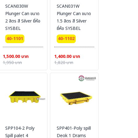
SCAN030W
SCAN031W
Plunger Can ขนาด
Plunger Can ขนาด
2 ลิตร สี Silver ยี่ห้อ
1.5 ลิตร สี Silver
SYSBEL
ยี่ห้อ SYSBEL
40-1101
40-1102
1,500.00 บาท
1,400.00 บาท
1,950 บาท
1,820 บาท
SPP104-2 Poly
SPP401-Poly spill
Spill palet 4
Deok 1 Drams