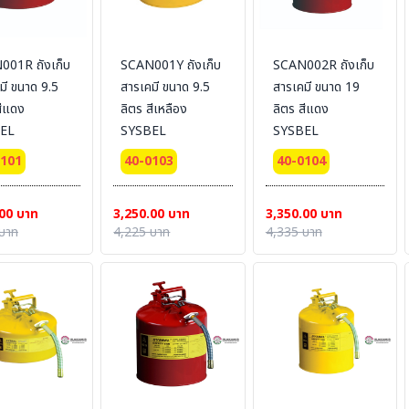
001R ถังเก็บ
SCAN001Y ถังเก็บ
SCAN002R ถังเก็บ
มี ขนาด 9.5
สารเคมี ขนาด 9.5
สารเคมี ขนาด 19
สีแดง
ลิตร สีเหลือง
ลิตร สีแดง
EL
SYSBEL
SYSBEL
0101
40-0103
40-0104
00 บาท
3,250.00 บาท
3,350.00 บาท
บาท
4,225 บาท
4,335 บาท