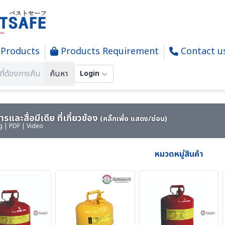
Products
Products Requirement
Contact u
Y CONTAINMENT - ถาดรอง - ถังเก็บสารเคมี
ค้นหา
Login
รและสื่อมีเดีย ที่เกี่ยวข้อง
(คลิ๊กเพื่อ แสดง/ซ่อน)
g | PDF | Video
หมวดหมู่สินค้า