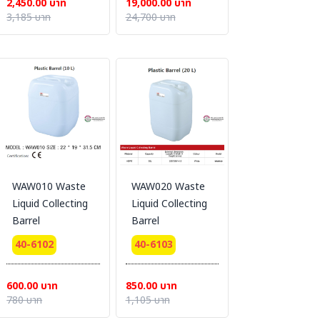
2,450.00 บาท
19,000.00 บาท
3,185 บาท
24,700 บาท
WAW010 Waste
WAW020 Waste
Liquid Collecting
Liquid Collecting
Barrel
Barrel
40-6102
40-6103
600.00 บาท
850.00 บาท
780 บาท
1,105 บาท