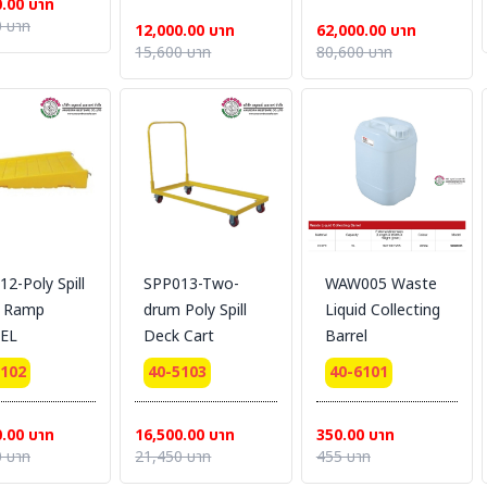
0.00 บาท
 บาท
12,000.00 บาท
62,000.00 บาท
15,600 บาท
80,600 บาท
2-Poly Spill
SPP013-Two-
WAW005 Waste
 Ramp
drum Poly Spill
Liquid Collecting
EL
Deck Cart
Barrel
5102
40-5103
40-6101
0.00 บาท
16,500.00 บาท
350.00 บาท
 บาท
21,450 บาท
455 บาท