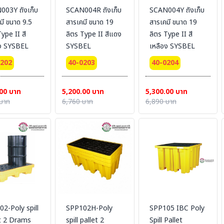
003Y ถังเก็บ
SCAN004R ถังเก็บ
SCAN004Y ถังเก็บ
มี ขนาด 9.5
สารเคมี ขนาด 19
สารเคมี ขนาด 19
Type II สี
ลิตร Type II สีแดง
ลิตร Type II สี
อง SYSBEL
SYSBEL
เหลือง SYSBEL
0202
40-0203
40-0204
00 บาท
5,200.00 บาท
5,300.00 บาท
บาท
6,760 บาท
6,890 บาท
2-Poly spill
SPP102H-Poly
SPP105 IBC Poly
et 2 Drams
spill pallet 2
Spill Pallet