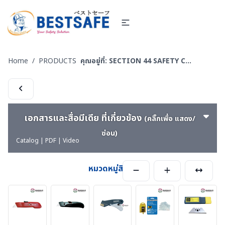
Home
/
PRODUCTS
คุณอยู่ที่:
SECTION 44 SAFETY CUTTER - มีดคัทเตอร์นิรภัย กรรไกรนิรภัย และอุปกรณ์ตัดทั่วไป
เอกสารและสื่อมีเดีย ที่เกี่ยวข้อง
(คลิ๊กเพื่อ แสดง/
ซ่อน)
Catalog | PDF | Video
หมวดหมู่สินค้า