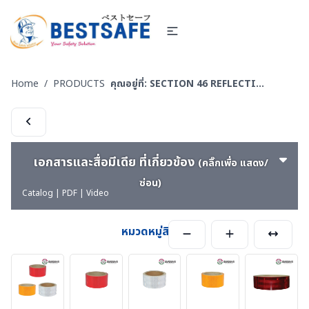
Home
/
PRODUCTS
คุณอยู่ที่:
SECTION 46 REFLECTIVE SHEETING & TAPE FOR VEHICLE - เทปสะท้อนแสงรถยนต์
เอกสารและสื่อมีเดีย ที่เกี่ยวข้อง
(คลิ๊กเพื่อ แสดง/
ซ่อน)
Catalog | PDF | Video
หมวดหมู่สินค้า