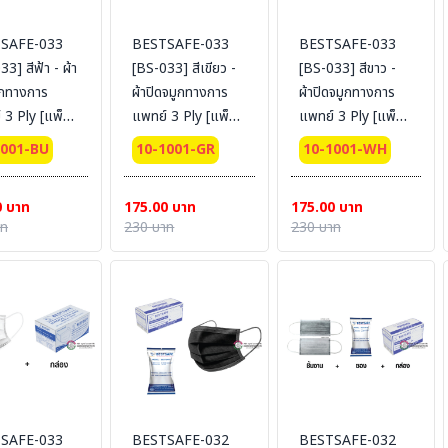
SAFE-033
BESTSAFE-033
BESTSAFE-033
3] สีฟ้า - ผ้า
[BS-033] สีเขียว -
[BS-033] สีขาว -
ูกทางการ
ผ้าปิดจมูกทางการ
ผ้าปิดจมูกทางการ
 Ply [แพ็ค
แพทย์ 3 Ply [แพ็ค
แพทย์ 3 Ply [แพ็ค
น] (50ชิ้น/
แยกชิ้น](50ชิ้น/
แยกชิ้น] (50ชิ้น/
1001-BU
10-1001-GR
10-1001-WH
)
กล่อง)
กล่อง)
0 บาท
175.00 บาท
175.00 บาท
าท
230 บาท
230 บาท
SAFE-033
BESTSAFE-032
BESTSAFE-032