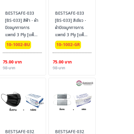
BESTSAFE-033
BESTSAFE-033
[BS-033] สีฟ้า - ผ้า
[BS-033] สีเขียว -
ปิดจมูกทางการ
ผ้าปิดจมูกทางการ
แพทย์ 3 Ply [แพ็ค
แพทย์ 3 Ply [แพ็ค
รวม] (50ชิ้น/กล่อง)
รวม](50ชิ้น/กล่อง)
10-1002-BU
10-1002-GR
75.00 บาท
75.00 บาท
98 บาท
98 บาท
BESTSAFE-032
BESTSAFE-032