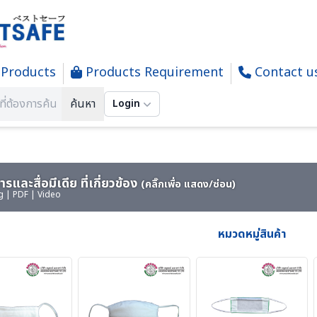
Products
Products Requirement
Contact u
ARD FABRIC MASK- ผ้าปิดจมูกชนิดผ้า Cotton
ค้นหา
Login
รและสื่อมีเดีย ที่เกี่ยวข้อง
(คลิ๊กเพื่อ แสดง/ซ่อน)
g | PDF | Video
หมวดหมู่สินค้า