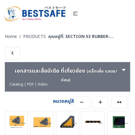
Home
/
PRODUCTS
คุณอยู่ที่:
SECTION 53 RUBBER-CONER PROTECTORS - ยางหุ้มมุมเสา - ยางชะลอความเร็ว
เอกสารและสื่อมีเดีย ที่เกี่ยวข้อง
(คลิ๊กเพื่อ แสดง/
ซ่อน)
Catalog | PDF | Video
หมวดหมู่สินค้า