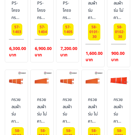
PS-
PS-
PS-
ลมผ้า
ลมผ้า
โครง
โครง
โครง
ร่ม
ร่ม ไม่
กรวย
กรวย
กรวย
คาด
คาด
ลม
ลม
ลม
แถบ
แถบ
57-
57-
57-
58-
58-
บอก
บอก
บอก
สะท้อน
สะท้อน
1403
1404
1405
0101-
0102-
30
30
ทิศทาง
ทิศทาง
ทิศทาง
แสง
แสง
ลม
Dai
Dai
(เล็ก)
(เล็ก)
6,300.00
6,900.00
7,200.00
1,600.00
900.00
Dia.50
50
50
แบบ
แบบ
บาท
บาท
บาท
บาท
บาท
Cm.
cm.
cm.
ผูก
ผูก
พร้อม
เสา
เสา
เชือก
เชือก
เสา
สูง 2
สูง
Bestsafe
Bestsafe
สูง
เมตร
2.5
#Size
#Size
1.5
เมตร
:30cm
: 30
m.
x 1.5
cm.
กรวย
กรวย
กรวย
กรวย
กรวย
m.
x 1.5
ลมผ้า
ลมผ้า
ลมผ้า
ลมผ้า
ลมผ้า
m.
ร่ม
ร่ม ไม่
ร่ม
ร่ม ไม่
ร่ม
คาด
คาด
คาด
คาด
คาด
แถบ
แถบ
แถบ
แถบ
แถบ
58-
58-
58-
58-
58-