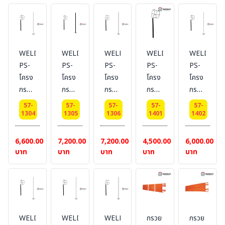
เสา
เสา
เสา
เสา
สูง
สูง 3
สูง 1
สูง
2.5
เมตร
เมตร
1.5
เมตร
เมตร
WELDING-
WELDING-
WELDING-
WELDING-
WELDING
PS-
PS-
PS-
PS-
PS-
โครง
โครง
โครง
โครง
โครง
กรวย
กรวย
กรวย
กรวย
กรวย
ลม
ลม
ลม
ลม
ลม
57-
57-
57-
57-
57-
บอก
บอก
บอก
บอก
บอก
1304
1305
1306
1401
1402
ทิศทาง
ทิศทาง
ทิศทาง
ทิศทาง
ทิศทาง
Dai
Dai
Dai
Dai
Dai
6,600.00
7,200.00
7,200.00
4,500.00
6,000.00
45
45
45
50
50
บาท
บาท
บาท
บาท
บาท
cm.
cm.
cm.
cm.
cm.
เสา
เสา
เสา
เสา
สูง 2
สูง
สูง 3
สูง 1
เมตร
2.5
เมตร
เมตร
เมตร
WELDING-
WELDING-
WELDING-
กรวย
กรวย