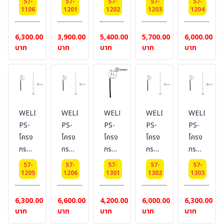
57-
57-
57-
57-
57-
บอก
บอก
บอก
บอก
บอก
1106
1201
1202
1203
1204
ทิศทาง
ทิศทาง
ทิศทาง
ทิศทาง
ทิศทาง
Dai
Dai
Dai
Dai
Dai
6,300.00
3,900.00
5,400.00
5,700.00
6,000.00
25
30
30
30
30
บาท
บาท
บาท
บาท
บาท
cm.
cm.
cm.
cm.
cm.
เสา
เสา
เสา
เสา
สูง 3
สูง 1
สูง
สูง 2
เมตร
เมตร
1.5
เมตร
เมตร
WELDING-
WELDING-
WELDING-
WELDING-
WELDING
PS-
PS-
PS-
PS-
PS-
โครง
โครง
โครง
โครง
โครง
กรวย
กรวย
กรวย
กรวย
กรวย
ลม
ลม
ลม
ลม
ลม
57-
57-
57-
57-
57-
บอก
บอก
บอก
บอก
บอก
1205
1206
1301
1302
1303
ทิศทาง
ทิศทาง
ทิศทาง
ทิศทาง
ทิศทาง
Dai
Dai
Dai
Dai
Dai
6,300.00
6,600.00
4,200.00
6,000.00
6,300.00
30
30
45
45
45
บาท
บาท
บาท
บาท
บาท
cm.
cm.
cm.
cm.
cm.