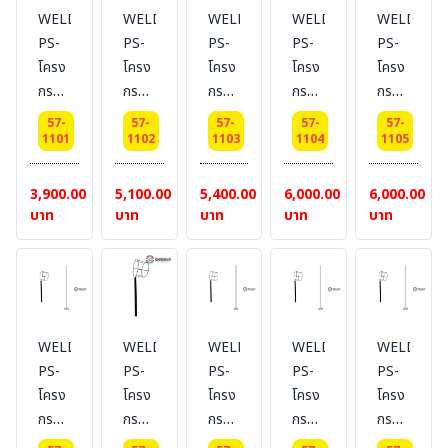
WELDING-
WELDING-
WELDING-
WELDING-
WELDING
PS-
PS-
PS-
PS-
PS-
โครง
โครง
โครง
โครง
โครง
กรวย
กรวย
กรวย
กรวย
กรวย
ลม
ลม
ลม
ลม
ลม
57-
57-
57-
57-
57-
บอก
บอก
บอก
บอก
บอก
1101
1102
1103
1104
1105
ทิศทาง
ทิศทาง
ทิศทาง
ทิศทาง
ทิศทาง
Dai
Dai
Dai
Dai
Dai
3,900.00
5,100.00
5,400.00
6,000.00
6,000.00
25
25
25
25
25
บาท
บาท
บาท
บาท
บาท
cm.
cm.
cm.
cm.
cm.
เสา
เสา
เสา
เสา
สูง 1
สูง
สูง 2
สูง
เมตร
1.5
เมตร
2.5
เมตร
เมตร
WELDING-
WELDING-
WELDING-
WELDING-
WELDING
PS-
PS-
PS-
PS-
PS-
โครง
โครง
โครง
โครง
โครง
กรวย
กรวย
กรวย
กรวย
กรวย
ลม
ลม
ลม
ลม
ลม