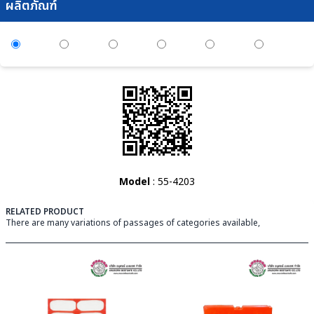
ผลิตภัณฑ์
Model
: 55-4203
RELATED PRODUCT
There are many variations of passages of categories available,