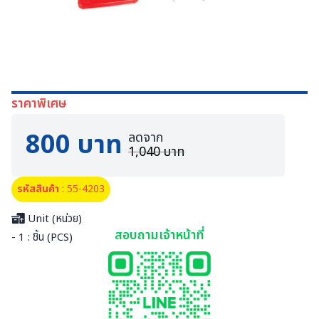
ราคาพิเศษ
800 บาท
ลดจาก
1,040 บาท
รหัสสินค้า
: 55-4203
Unit (หน่วย)
สอบถามเจ้าหน้าที่
- 1 : ชิ้น (PCS)