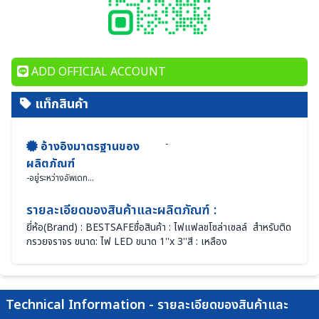
ADD OFFICIAL ACCOUNT
แท็กสินค้า
-
อ้างอิงมาตรฐานของ
ผลิตภัณฑ์
-
อยู่ระหว่างอัพเดท...
รายละเอียดของสินค้าและผลิตภัณฑ์ :
ยี่ห้อ(Brand) : BESTSAFEชื่อสินค้า : ไฟแฟลชโซล่าเซลล์ สำหรับติด
กรวยจราจร ขนาด: ไฟ LED ขนาด 1''x 3''สี : เหลือง
Technical Information - รายละเอียดของสินค้าและ