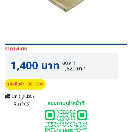
ราคาพิเศษ
1,400 บาท
ลดจาก
1,820 บาท
รหัสสินค้า
: 08-1206
Unit (หน่วย)
สอบถามเจ้าหน้าที่
- 1 : ผืน (PCS)