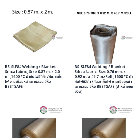
BS-SLF84 Welding / Blanket -
BS-SLF84 Welding / Blanket -
Silica fabric, Size 0.87 m. x 2.0
Silica fabric, Size0.76 mm. x
m. ,1600 °C ผ้ากันไฟซิลิก้า /กันสะเก็ด
0.92 m. x 45.7 m./Roll ,1600 °C ผ้า
ไฟ งานเชื่อมหน้าเตาหลอม ยี่ห้อ
กันไฟซิลิก้า /กันสะเก็ดไฟ งานเชื่อมหน้า
BESTSAFE
เตาหลอม ยี่ห้อ BESTSAFE [จำหน่ายยก
ม้วน]