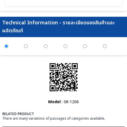
Technical Information - รายละเอียดของสินค้าและ
ผลิตภัณฑ์
Model
: 08-1206
RELATED PRODUCT
There are many variations of passages of categories available,