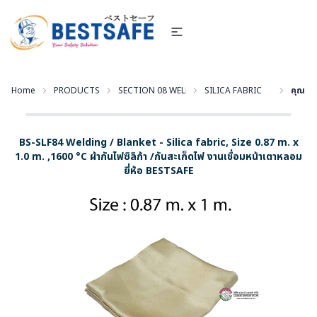
Home
PRODUCTS
SECTION 08 WELDING BLANKET - ผ้าห่มกันสะเก็ดไฟ แ
SILICA FABRIC
คุณอยู่ท
BS-SLF84 Welding / Blanket - Silica fabric, Size 0.87 m. x
1.0 m. ,1600 °C ผ้ากันไฟซิลิก้า /กันสะเก็ดไฟ งานเชื่อมหน้าเตาหลอม
ยี่ห้อ BESTSAFE