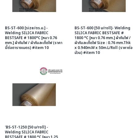
BS-ST-600 [size/ตร.ม.] -
BS-ST-600 [50 ม/roll]- Welding
Welding SILICA FABRIC
SILICA FABRIC BESTSAFE #
BESTSAFE # 1800°C [หนา 0.76
1800 °C [หนา 0.76 mm.] ผ้ากันไฟ /
mm.] ผ้ากันไฟ / ผ้ากันสะเก็ดไฟ (ราคา
ผ้ากันสะเก็ดไฟ Size : 0.76 mm.Thk
นี้ต่อตารางเมตร) #item 10
x 0.940m.W x 50m.L/Roll (ราคาต่อ
ม้วน) #item 10
'BS-ST-1250 [50 ม/roll] -
Welding SILICA FABRIC
BESTSAFE # 1800 °C [หนา 1.25