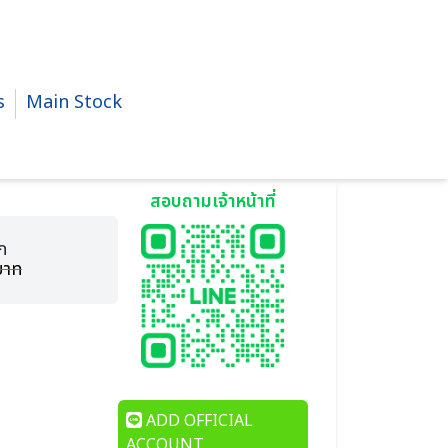
s
Main Stock
om
สอบถามเจ้าหน้าที่
ก
บาท
ADD OFFICIAL
ACCOUNT