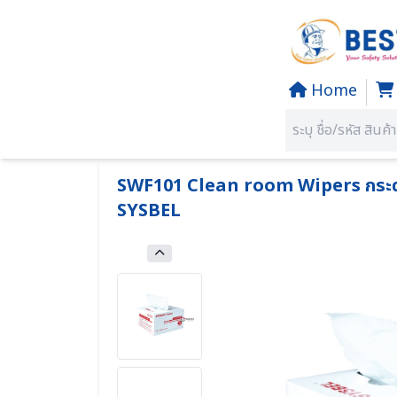
Home
Home
PRODUCTS
SECTION 29 Tools & Equipment 
คุณอยู่ที่:
SWF101 Clean room Wipers กระดาษ
SYSBEL