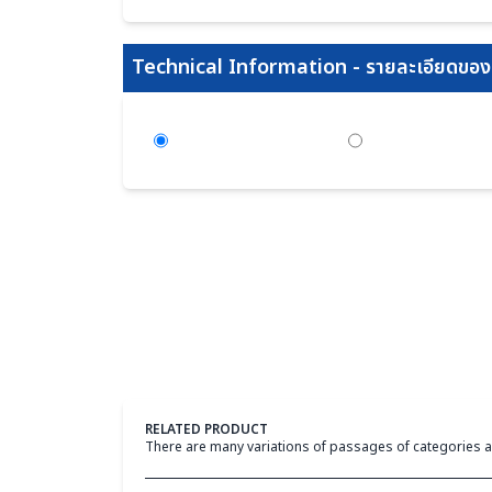
Technical Information - รายละเอียดของส
RELATED PRODUCT
There are many variations of passages of categories a