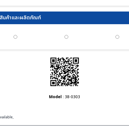
ินค้าและผลิตภัณฑ์
Model
: 38-0303
vailable,