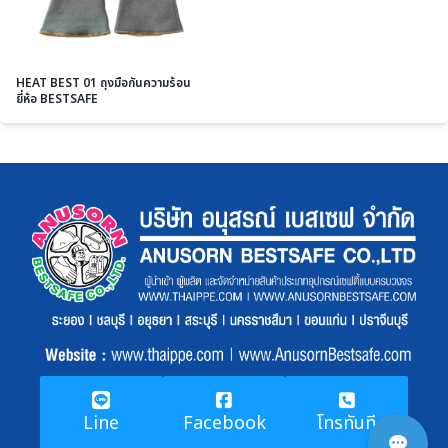
HEAT BEST 01 ถุงมือกันความร้อน
ยี่ห้อ BESTSAFE
Line
Facebook
โทรทันที