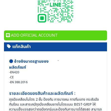
ADD OFFICIAL ACCOUNT
แท็กสินค้า
-
อ้างอิงมาตรฐานของ
ผลิตภัณฑ์
-
EN420
-
CE
-
EN 388:2016
รายละเอียดของสินค้าและผลิตภัณฑ์ :
ถุงมือเคลือบไนไตร 2 ชั้น ป้องกัน การบาดคม การทิ่มแทง กระชับมือ
กันร้อน และสารเคมีถุงมือเคลือบยางไนไตรแบบ BEST-GRIP ให้
ความแข็งแรงสูงกว่าถุงมือทุกรุ่นและป้องกับการบาดได้สุงสุด สามารถ