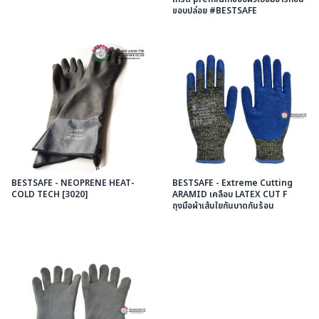
ขอบปล่อย #BESTSAFE
BESTSAFE - NEOPRENE HEAT-
BESTSAFE - Extreme Cutting
COLD TECH [3020]
ARAMID เคลือบ LATEX CUT F
ถุงมือผ้าเส้นใยกันบาดกันร้อน