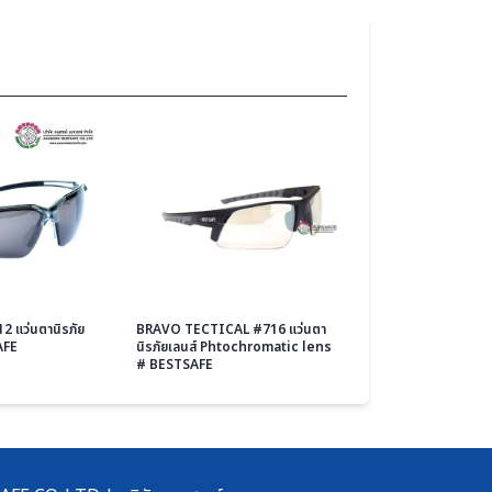
2 แว่นตานิรภัย
BRAVO TECTICAL #716 แว่นตา
AFE
นิรภัยเลนส์ Phtochromatic lens
# BESTSAFE