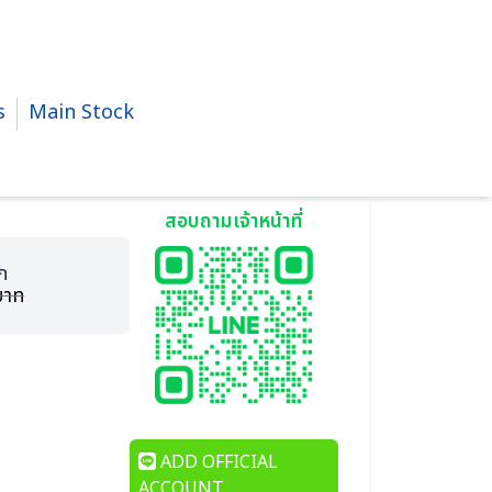
s
Main Stock
สอบถามเจ้าหน้าที่
ก
บาท
ADD OFFICIAL
ACCOUNT