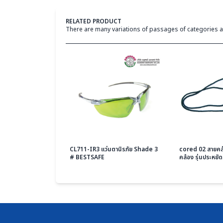
RELATED PRODUCT
There are many variations of passages of categories a
CL711-IR3 แว่นตานิรภัย Shade 3
cored 02 สายคล
# BESTSAFE
คล้อง รุ่นประหย