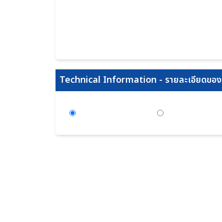
Technical Information - รายละเอียดของส