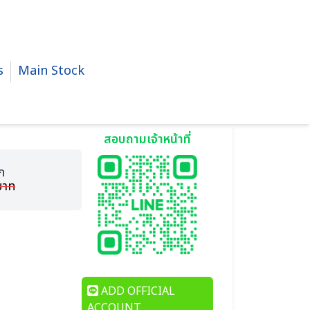
s
Main Stock
สอบถามเจ้าหน้าที่
ก
บาท
ADD OFFICIAL
ACCOUNT