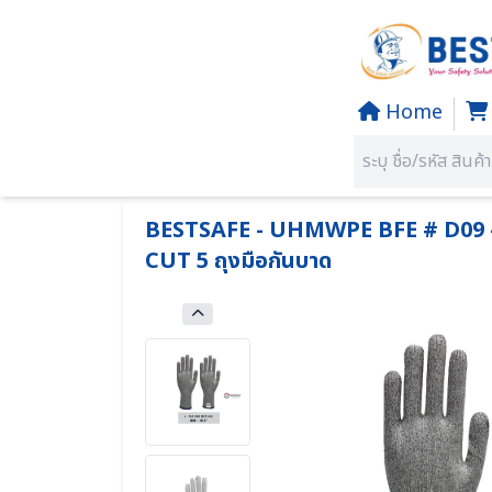
Home
Home
PRODUCTS
SECTION 02 SAFETY GLOVES - ถุ
คุณอยู่ที่:
BESTSAFE - UHMWPE BFE # D09 -
CUT 5 ถุงมือกันบาด