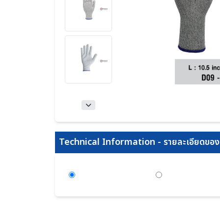
Technical Information - รายละเอียดของส