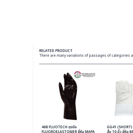
RELATED PRODUCT
There are many variations of passages of categories a
468 FLUOTECH ถุงมือ
GG41 (SHORT) ถุ
FLUOROELASTOMER ยี่ห้อ MAPA
สั้น 10 นิ้ว ยี่ห้