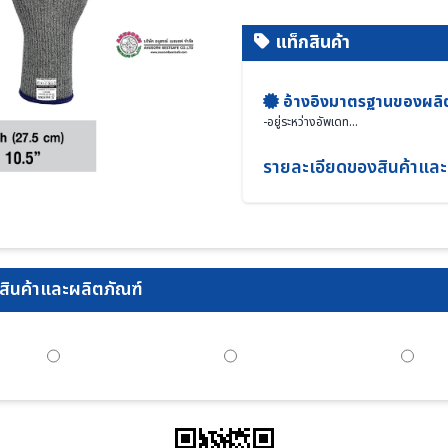
แท็กสินค้า
อ้างอิงมาตรฐานของผลิ
-
อยู่ระหว่างอัพเดท...
รายละเอียดของสินค้าและ
ินค้าและผลิตภัณฑ์