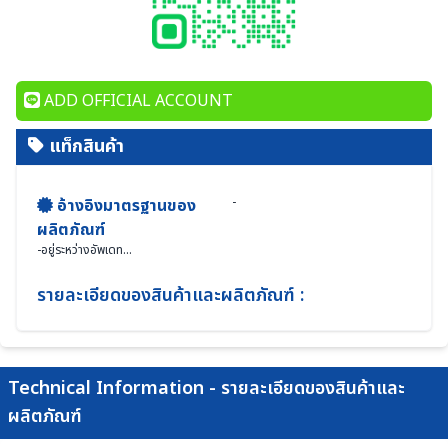
ADD OFFICIAL ACCOUNT
แท็กสินค้า
-
อ้างอิงมาตรฐานของ
ผลิตภัณฑ์
-
อยู่ระหว่างอัพเดท...
รายละเอียดของสินค้าและผลิตภัณฑ์ :
Technical Information - รายละเอียดของสินค้าและ
ผลิตภัณฑ์