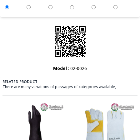
Model
: 02-0026
RELATED PRODUCT
There are many variations of passages of categories available,