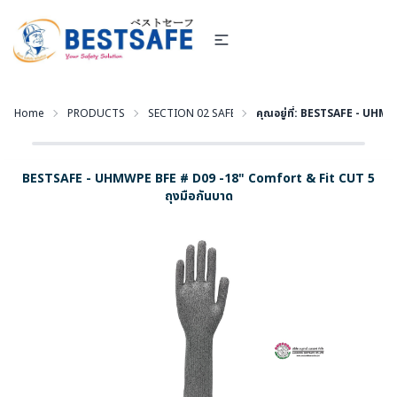
Home
PRODUCTS
SECTION 02 SAFETY GLOVES - ถุงมือนิรภัย
คุณอยู่ที่:
BESTSAFE - UHMWPE
BESTSAFE - UHMWPE BFE # D09 -18" Comfort & Fit CUT 5
ถุงมือกันบาด