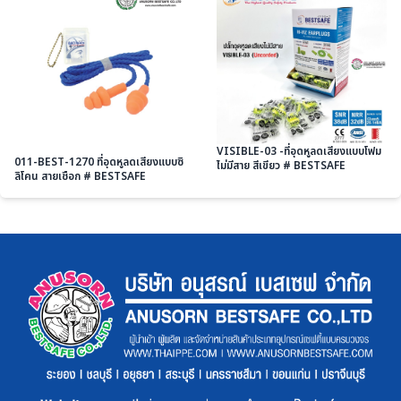
VISIBLE-03 -ที่อุดหูลดเสียงแบบโฟม
011-BEST-1270 ที่อุดหูลดเสียงแบบซิ
ไม่มีสาย สีเขียว # BESTSAFE
ลิโคน สายเชือก # BESTSAFE