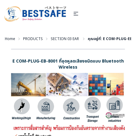
Home
PRODUCTS
SECTION 03 EAR PROTECTION - อุปกรณ์สำหรับลดเสี
คุณอยู่ที่:
E COM-PLUG-EB-800
E COM-PLUG-EB-8001 ที่อุดหูลดเสียงชนิดแบบ Bluetooth
Wireless