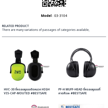
Model
: 03-3104
RELATED PRODUCT
There are many variations of passages of categories available,
HVC-30 ที่ครอบหูแบบติดหมวก HIGH
PF-H MUFF-HEAD ที่ครอบหูแบบที่
VIS-CAP-MOUTED #BESTSAFE
คาดศีรษะ #BESTSAFE