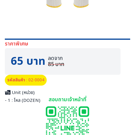
ราคาพิเศษ
65 บาท
ลดจาก
85 บาท
รหัสสินค้า
: 02-0004
Unit (หน่วย)
สอบถามเจ้าหน้าที่
- 1 : โหล (DOZEN)