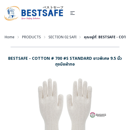
Home
PRODUCTS
SECTION 02 SAFETY GLOVES - ถุงมือนิรภัย
คุณอยู่ที่:
BESTSAFE - COTTON 
BESTSAFE - COTTON # 700 #S STANDARD ยาวพิเศษ 9.5 นิ้ว
ถุงมือผ้าทอ