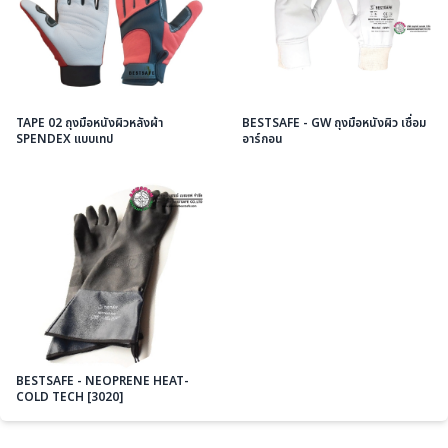
TAPE 02 ถุงมือหนังผิวหลังผ้า
BESTSAFE - GW ถุงมือหนังผิว เชื่อม
SPENDEX แบบเทป
อาร์กอน
BESTSAFE - NEOPRENE HEAT-
COLD TECH [3020]