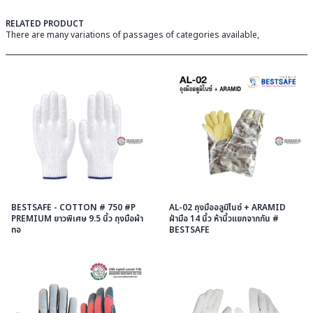
RELATED PRODUCT
There are many variations of passages of categories available,
BESTSAFE - COTTON # 750 #P
AL-02 ถุงมืออลูมิไนซ์ + ARAMID
PREMIUM ยาวพิเศษ 9.5 นิ้ว ถุงมือผ้า
ฝ่ามือ 14 นิ้ว ห้านิ้วแยกจากกัน #
ทอ
BESTSAFE