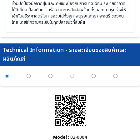
ช่วยปกป้องมือจากฝุ่นและเศษขยะป้องกันการบาดเฉือน ระบายอากาศ
ได้ดีเยี่ยม ป้องกันความร้อนจากการสัมผัสพร้อมทั้งออกแบบรูปร่างให้
เข้ากับสรีระศาสตร์ในการสวมใส่ทั้งสุภาพบุรุษและสุภาพสตรี ของคน
ไทย โดยให้ความกระชับในทุกปลายนิ้วที่สัมผัส
Technical Information - รายละเอียดของสินค้าและ
ผลิตภัณฑ์
Model
: 02-0004