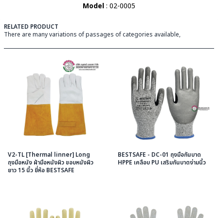
Model
: 02-0005
RELATED PRODUCT
There are many variations of passages of categories available,
V2-TL [Thermal linner] Long
BESTSAFE - DC-01 ถุงมือกันบาด
ถุงมือหนัง ฝ่ามือหนังผิว ขอบหนังผิว
HPPE เคลือบ PU เสริมกันบาดง่ามนิ้ว
ยาว 15 นิ้ว ยี่ห้อ BESTSAFE