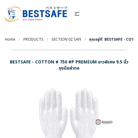
Home
PRODUCTS
SECTION 02 SAFETY GLOVES - ถุงมือนิรภัย
คุณอยู่ที่:
BESTSAFE - COTTON
BESTSAFE - COTTON # 750 #P PREMIUM ยาวพิเศษ 9.5 นิ้ว
ถุงมือผ้าทอ