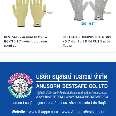
BESTSAFE - Aramid GLOVE #
BESTSAFE - UHMWPE BFE # D09
BG-710-10" ถุงมือกันบาดและทน
- 9.5" Comfort & Fit CUT 5 ถุงมือ
ความร้อน
กันบาด