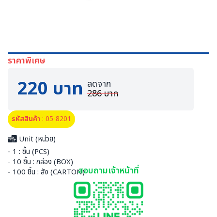
ราคาพิเศษ
220 บาท
ลดจาก
286 บาท
รหัสสินค้า
: 05-8201
Unit (หน่วย)
- 1 : ชิ้น (PCS)
- 10 ชิ้น : กล่อง (BOX)
สอบถามเจ้าหน้าที่
- 100 ชิ้น : ลัง (CARTON)