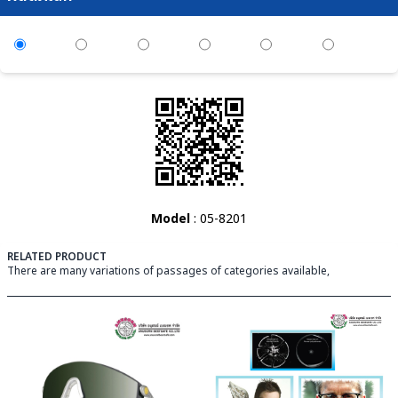
Model
: 05-8201
RELATED PRODUCT
There are many variations of passages of categories available,