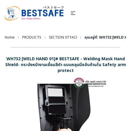
Home
PRODUCTS
SECTION 07 FACE SHIELD - โครงกระบังหน้าสำหรับป้องกัน
คุณอยู่ที่:
WH732 [WELD HAND 
WH732 [WELD HAND 01]# BESTSAFE - Welding Mask Hand
Shield- กระบังหน้างานเชื่อมสีดำ แบบคลุมมือจับด้านใน Safety arm
protect