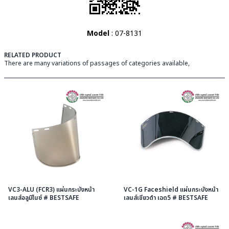
Model
: 07-8131
RELATED PRODUCT
There are many variations of passages of categories available,
VC3-ALU (FCR3) แผ่นกระบังหน้า
VC-1G Faceshield แผ่นกระบังหน้า
เลนส์อลูมิไนซ์ # BESTSAFE
เลนส์เขียวดำ เฉด5 # BESTSAFE