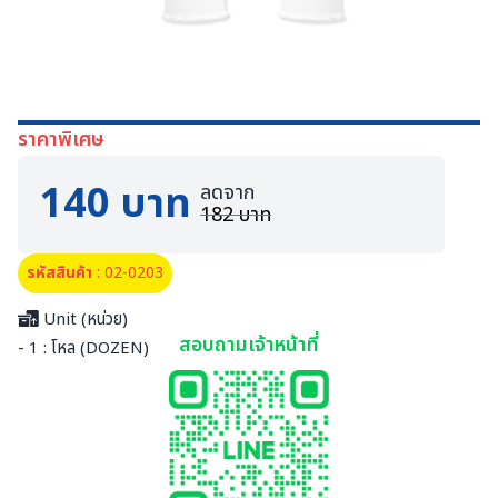
ราคาพิเศษ
140 บาท
ลดจาก
182 บาท
รหัสสินค้า
: 02-0203
Unit (หน่วย)
สอบถามเจ้าหน้าที่
- 1 : โหล (DOZEN)