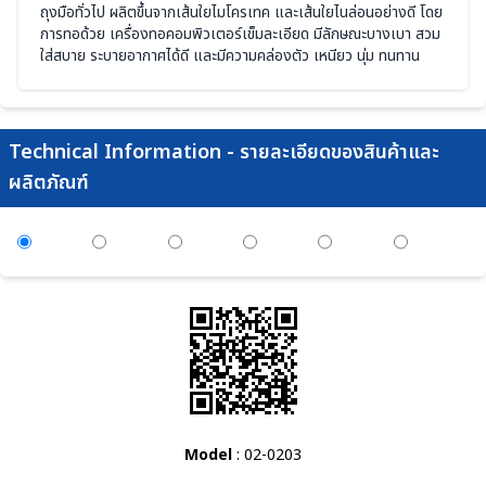
ถุงมือทั่วไป ผลิตขึ้นจากเส้นใยไมโครเทค และเส้นใยไนล่อนอย่างดี โดย
การทอด้วย เครื่องทอคอมพิวเตอร์เข็มละเอียด มีลักษณะบางเบา สวม
ใส่สบาย ระบายอากาศได้ดี และมีความคล่องตัว เหนียว นุ่ม ทนทาน
Technical Information - รายละเอียดของสินค้าและ
ผลิตภัณฑ์
Model
: 02-0203