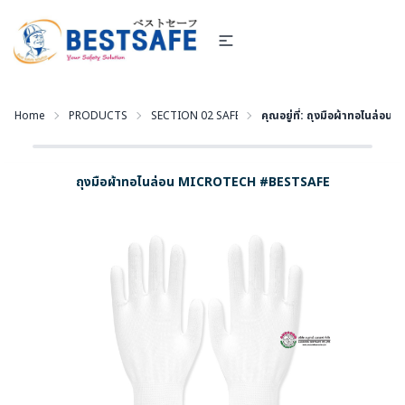
Home
PRODUCTS
SECTION 02 SAFETY GLOVES - ถุงมือนิรภัย
คุณอยู่ที่:
ถุงมือผ้าทอไนล่อ
ถุงมือผ้าทอไนล่อน MICROTECH #BESTSAFE