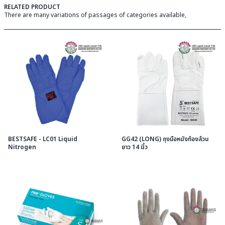
RELATED PRODUCT
There are many variations of passages of categories available,
BESTSAFE - LC01 Liquid
GG42 (LONG) ถุงมือหนังท้องล้วน
Nitrogen
ยาว 14 นิ้ว