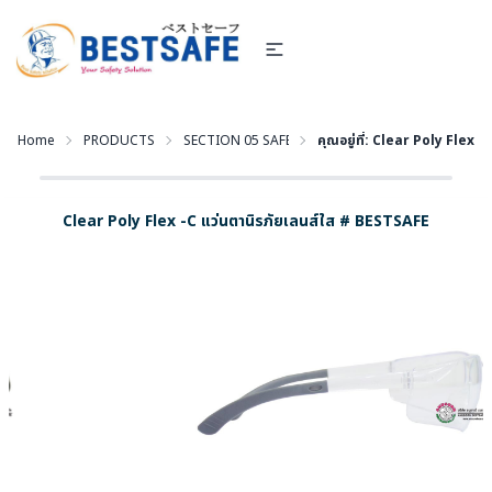
Home
PRODUCTS
SECTION 05 SAFETY EYEWEAR - แว่นตานิรภัย และอุปก
คุณอยู่ที่:
Clear Poly Flex -C
Clear Poly Flex -C แว่นตานิรภัยเลนส์ใส # BESTSAFE