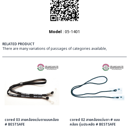
Model
: 05-1401
RELATED PRODUCT
There are many variations of passages of categories available,
cored 03 สายคล้องแว่นตาแบบคล้อง
cored 02 สายคล้องแว่นตา # แบบ
# BESTSAFE
คล้อง รุ่นประหยัด # BESTSAFE