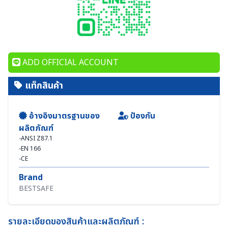
ADD OFFICIAL ACCOUNT
แท็กสินค้า
อ้างอิงมาตรฐานของ
ป้องกัน
ผลิตภัณฑ์
-
ANSI Z87.1
-
EN 166
-
CE
Brand
BESTSAFE
รายละเอียดของสินค้าและผลิตภัณฑ์ :