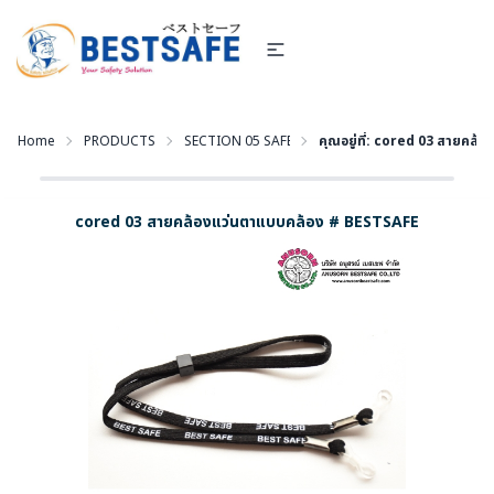
Home
PRODUCTS
SECTION 05 SAFETY EYEWEAR - แว่นตานิรภัย และอุปก
คุณอยู่ที่:
cored 03 สายคล้อง
cored 03 สายคล้องแว่นตาแบบคล้อง # BESTSAFE