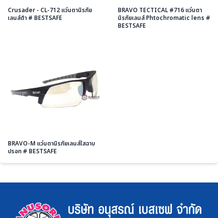
Crusader - CL-712 แว่นตานิรภัย
BRAVO TECTICAL #716 แว่นตา
เลนส์ดำ # BESTSAFE
นิรภัยเลนส์ Phtochromatic lens #
BESTSAFE
BRAVO-M แว่นตานิรภัยเลนส์ใสฉาบ
ปรอท # BESTSAFE