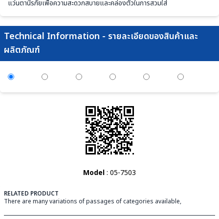
แว่นตานิรภัยเพื่อความสะดวกสบายและคล่องตัวในการสวมใส่
Technical Information - รายละเอียดของสินค้าและ
ผลิตภัณฑ์
Model
: 05-7503
RELATED PRODUCT
There are many variations of passages of categories available,