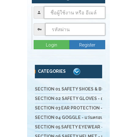
Login
Register
CATEGORIES
SECTION 01 SAFETY SHOES & BOOTS - รองเท้านิรภัย 
SECTION 02 SAFETY GLOVES - ถุงมือนิรภัย
SECTION 03 EAR PROTECTION - อุปกรณ์สำหรับลดเ
SECTION 04 GOGGLE - แว่นครอบตานิรภัย
SECTION 05 SAFETY EYEWEAR - แว่นตานิรภัย และ
SECTION 06 SAFETY HELMET - อุปกรณ์ป้องกันศีรษะ