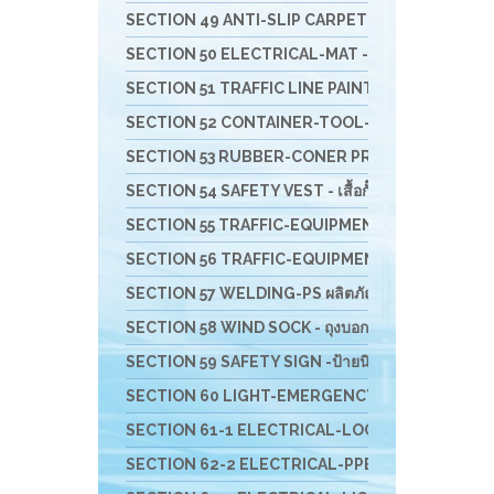
SECTION 49 ANTI-SLIP CARPET & RUBBER COMFORT- 
SECTION 50 ELECTRICAL-MAT - แผ่นพื้นยางกันไฟฟ้
SECTION 51 TRAFFIC LINE PAINTING -งานทาสี ตีเ
SECTION 52 CONTAINER-TOOL-CUSTO-รถเข็น-ล
SECTION 53 RUBBER-CONER PROTECTORS - ยางหุ้
SECTION 54 SAFETY VEST - เสื้อกั๊กจราจร
SECTION 55 TRAFFIC-EQUIPMENT - อุปกรณ์งานจรา
SECTION 56 TRAFFIC-EQUIPMENT INSTALLATION อุ
SECTION 57 WELDING-PS ผลิตภัณฑ์ PIYAMANEESERV
SECTION 58 WIND SOCK - ถุงบอกทิศทางลม
SECTION 59 SAFETY SIGN -ป้ายนิรภัย-เครื่องพิมม์สติ
SECTION 60 LIGHT-EMERGENCY-ไฟฉุกเฉินนิรภัย-
SECTION 61-1 ELECTRICAL-LOCKOUT TAGOUT - อ
SECTION 62-2 ELECTRICAL-PPE & EQUIPMENTS อุป