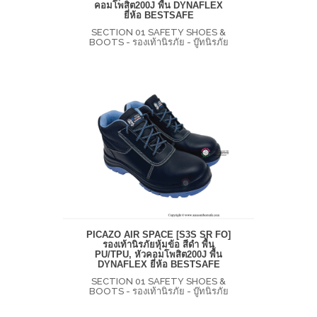
คอมโพสิต200J พื้น DYNAFLEX
ยี่ห้อ BESTSAFE
SECTION 01 SAFETY SHOES &
BOOTS - รองเท้านิรภัย - บู๊ทนิรภัย
PICAZO AIR SPACE [S3S SR FO]
รองเท้านิรภัยหุ้มข้อ สีดำ พื้น
PU/TPU, หัวคอมโพสิต200J พื้น
DYNAFLEX ยี่ห้อ BESTSAFE
SECTION 01 SAFETY SHOES &
BOOTS - รองเท้านิรภัย - บู๊ทนิรภัย