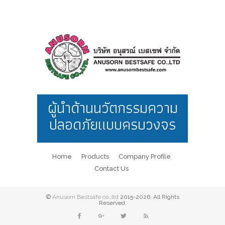
ผู้นำด้านนวัตกรรมความ
ปลอดภัยแบบครบวงจร
Home
Products
Company Profile
Contact Us
©
Anusorn Bestsafe co.,ltd
2015-2026. All Rights
Reserved.