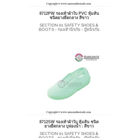
8712PW รองเท้าผ้าใบ PVC หุ้มส้น
ชนิดยางยืดกลาง สีขาว
SECTION 01 SAFETY SHOES &
BOOTS - รองเท้านิรภัย - บู๊ทนิรภัย
8712SW รองเท้าผ้าใบ หุ้มส้น ชนิด
ยางยืดกลาง บุฟองน้ำ : สีขาว
SECTION 01 SAFETY SHOES &
BOOTS - รองเท้านิรภัย - บู๊ทนิรภัย