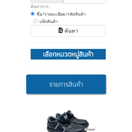
ค้นหาจาก :
ชื่อ/รายละเอียด/รหัสสินค้า
แท็กสินค้า
ค้นหา
เลือกหมวดหมู่สินค้า
รายการสินค้า