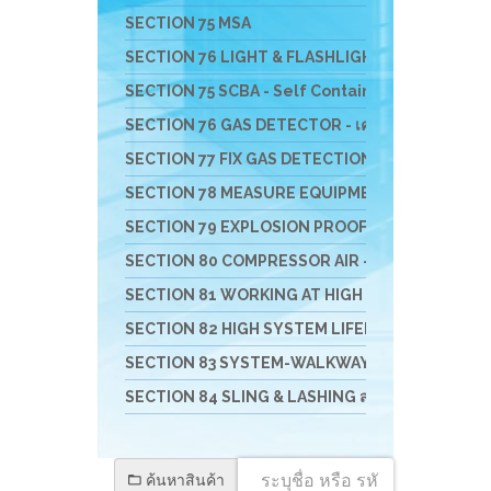
SECTION 75 MSA
SECTION 76 LIGHT & FLASHLIGHT - ไฟฟ้า ไฟฉาย 
SECTION 75 SCBA - Self Contained Breathing App
SECTION 76 GAS DETECTOR - เครื่องมือวัดแก๊ส
SECTION 77 FIX GAS DETECTION SYSTEM - เครื่องว
SECTION 78 MEASURE EQUIPMENTS เครื่องวัดสิ่งสิ
SECTION 79 EXPLOSION PROOF VENTULATE FAN 
SECTION 80 COMPRESSOR AIR - เครื่องอัดอากาศ เครื
SECTION 81 WORKING AT HIGH อุปกรณ์งานที่สูง
SECTION 82 HIGH SYSTEM LIFELINE อุปกรณ์สำหรับ
SECTION 83 SYSTEM-WALKWAY-GATE-STATIO
SECTION 84 SLING & LASHING สลิง อุปกรณ์การยกแ
ค้นหาสินค้า