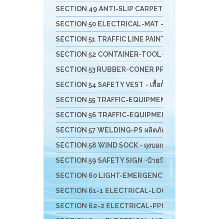
SECTION 49 ANTI-SLIP CARPET & RUBBER COMFORT- 
SECTION 50 ELECTRICAL-MAT - แผ่นพื้นยางกันไฟฟ้
SECTION 51 TRAFFIC LINE PAINTING -งานทาสี ตีเ
SECTION 52 CONTAINER-TOOL-CUSTO-รถเข็น-ล
SECTION 53 RUBBER-CONER PROTECTORS - ยางหุ้
SECTION 54 SAFETY VEST - เสื้อกั๊กจราจร
SECTION 55 TRAFFIC-EQUIPMENT - อุปกรณ์งานจรา
SECTION 56 TRAFFIC-EQUIPMENT INSTALLATION อุ
SECTION 57 WELDING-PS ผลิตภัณฑ์ PIYAMANEESERV
SECTION 58 WIND SOCK - ถุงบอกทิศทางลม
SECTION 59 SAFETY SIGN -ป้ายนิรภัย-เครื่องพิมม์สติ
SECTION 60 LIGHT-EMERGENCY-ไฟฉุกเฉินนิรภัย-
SECTION 61-1 ELECTRICAL-LOCKOUT TAGOUT - อ
SECTION 62-2 ELECTRICAL-PPE & EQUIPMENTS อุป