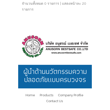
จำนวนทั้งหมด 0 รายการ | แสดงหน้าละ 20
รายการ
ผู้นำด้านนวัตกรรมความ
ปลอดภัยแบบครบวงจร
Home
Products
Company Profile
Contact Us