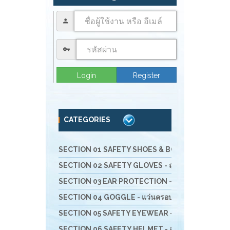
Login
Register
CATEGORIES
SECTION 01 SAFETY SHOES & BOOTS - รองเท้านิรภัย 
SECTION 02 SAFETY GLOVES - ถุงมือนิรภัย
SECTION 03 EAR PROTECTION - อุปกรณ์สำหรับลดเ
SECTION 04 GOGGLE - แว่นครอบตานิรภัย
SECTION 05 SAFETY EYEWEAR - แว่นตานิรภัย และ
SECTION 06 SAFETY HELMET - อุปกรณ์ป้องกันศีรษะ