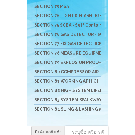
SECTION 75 MSA
SECTION 76 LIGHT & FLASHLIGHT - ไฟฟ้า ไฟฉาย 
SECTION 75 SCBA - Self Contained Breathing App
SECTION 76 GAS DETECTOR - เครื่องมือวัดแก๊ส
SECTION 77 FIX GAS DETECTION SYSTEM - เครื่องว
SECTION 78 MEASURE EQUIPMENTS เครื่องวัดสิ่งสิ
SECTION 79 EXPLOSION PROOF VENTULATE FAN 
SECTION 80 COMPRESSOR AIR - เครื่องอัดอากาศ เครื
SECTION 81 WORKING AT HIGH อุปกรณ์งานที่สูง
SECTION 82 HIGH SYSTEM LIFELINE อุปกรณ์สำหรับ
SECTION 83 SYSTEM-WALKWAY-GATE-STATIO
SECTION 84 SLING & LASHING สลิง อุปกรณ์การยกแ
ค้นหาสินค้า