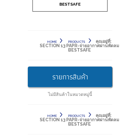
BESTSAFE
คุณอยู่ที่:
HOME
PRODUCTS
SECTION 13 PAPR-จ่ายอากาศผ่านพัดลม
BESTSAFE
รายการสินค้า
ไม่มีสินค้าในหมวดหมู่นี้
คุณอยู่ที่:
HOME
PRODUCTS
SECTION 13 PAPR-จ่ายอากาศผ่านพัดลม
BESTSAFE