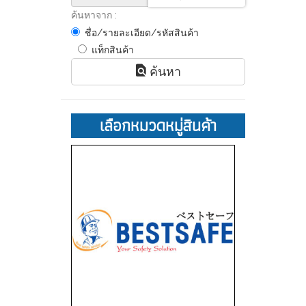
ค้นหาจาก :
ชื่อ/รายละเอียด/รหัสสินค้า
แท็กสินค้า
ค้นหา
เลือกหมวดหมู่สินค้า