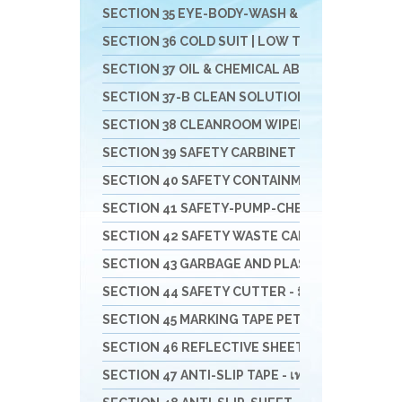
SECTION 35 EYE-BODY-WASH & DRAIN & DECONTAM
SECTION 36 COLD SUIT | LOW TEMP | RAINNING SUIT 
SECTION 37 OIL & CHEMICAL ABSORBENT - วัสดุดูดซ
SECTION 37-B CLEAN SOLUTION-น้ำยาล้างทำคว
SECTION 38 CLEANROOM WIPER - วัสดุเช็ดไวเปอร
SECTION 39 SAFETY CARBINET - ตู้เก็บสารเคมีแล
SECTION 40 SAFETY CONTAINMENT - ถาดรอง - ถัง
SECTION 41 SAFETY-PUMP-CHEMICAL - ปั๊มมือหมุน
SECTION 42 SAFETY WASTE CAN - ถังขยะ-ที่เขี่ยบุหรี
SECTION 43 GARBAGE AND PLASTIC - ถังพลาสติก -
SECTION 44 SAFETY CUTTER - มีดคัทเตอร์นิรภัย กรร
SECTION 45 MARKING TAPE PET/PVC- เทปตีเส้น - 
SECTION 46 REFLECTIVE SHEETING & TAPE FOR 
SECTION 47 ANTI-SLIP TAPE - เทปป้องกันการลื่น