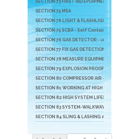
SECTION 73 FIRST AID EPUIPMENT-อุปกรณ์ปฐมพ
SECTION 75 MSA
SECTION 76 LIGHT & FLASHLIGHT - ไฟฟ้า ไฟฉาย 
SECTION 75 SCBA - Self Contained Breathing App
SECTION 76 GAS DETECTOR - เครื่องมือวัดแก๊ส
SECTION 77 FIX GAS DETECTION SYSTEM - เครื่องว
SECTION 78 MEASURE EQUIPMENTS เครื่องวัดสิ่งสิ
SECTION 79 EXPLOSION PROOF VENTULATE FAN 
SECTION 80 COMPRESSOR AIR - เครื่องอัดอากาศ เครื
SECTION 81 WORKING AT HIGH อุปกรณ์งานที่สูง
SECTION 82 HIGH SYSTEM LIFELINE อุปกรณ์สำหรับ
SECTION 83 SYSTEM-WALKWAY-GATE-STATIO
SECTION 84 SLING & LASHING สลิง อุปกรณ์การยกแ