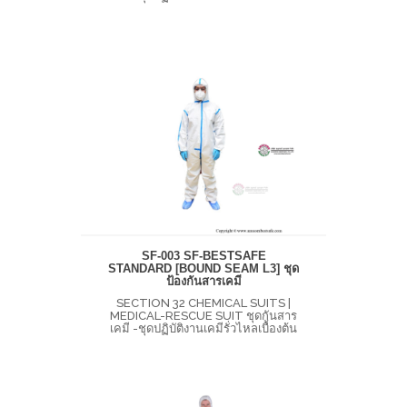
SF-003 SF-BESTSAFE
STANDARD [BOUND SEAM L3] ชุด
ป้องกันสารเคมี
SECTION 32 CHEMICAL SUITS |
MEDICAL-RESCUE SUIT ชุดกันสาร
เคมี -ชุดปฏิบัติงานเคมีรั่วไหลเบื้องต้น