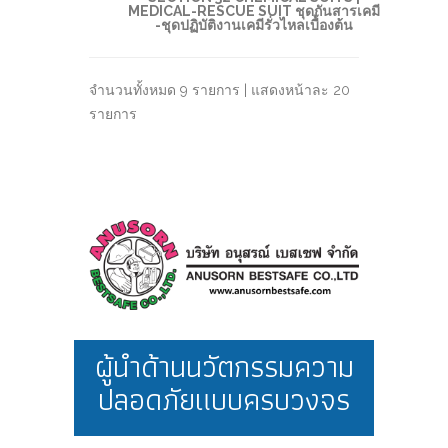
MEDICAL-RESCUE SUIT ชุดกันสารเคมี
-ชุดปฏิบัติงานเคมีรั่วไหลเบื้องต้น
จำนวนทั้งหมด 9 รายการ | แสดงหน้าละ 20
รายการ
ผู้นำด้านนวัตกรรมความ
ปลอดภัยแบบครบวงจร