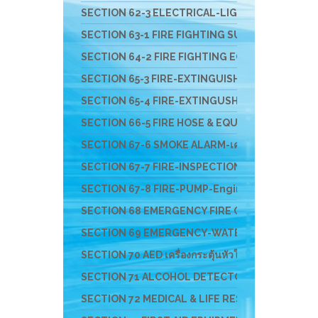
SECTION 62-3 ELECTRICAL-LIGHT-ติดตั้งสายล่อฟ้
SECTION 63-1 FIRE FIGHTING SUIT ชุดผจญเพลิง ชุดกู
SECTION 64-2 FIRE FIGHTING EQUIPMENT อุปกรณ์สว
SECTION 65-3 FIRE-EXTINGUISHER & FIRE BALL- ถัง
SECTION 65-4 FIRE-EXTINGUSHER-EV-แบตเตอรี่ไ
SECTION 66-5 FIRE HOSE & EQUIPMENTS อุปกรณ์ส่ง
SECTION 67-6 SMOKE ALARM-เครื่องจับควัน-ไฟ-F
SECTION 67-7 FIRE-INSPECTION-SERVICE-บริก
SECTION 67-8 FIRE-PUMP-Engine-ปั๊มหาบหาม-เครื
SECTION 68 EMERGENCY FIRE CHEM RESCUE - อุป
SECTION 69 EMERGENCY-WATER-RESCUS-อุปกรณ์ก
SECTION 70 AED เครื่องกระตุ้นหัวใจ และอุปกรณ์สำหร
SECTION 71 ALCOHOL DETECTOR อุปกรณ์ตรวจสาร
SECTION 72 MEDICAL & LIFE RESCUE DEVICE อุปกร