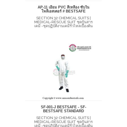
AP-11 เอี๊ยม PVC สีเหลือง ซับใน
โพลีเอสเตอร์ # BESTSAFE
SECTION 32 CHEMICAL SUITS |
MEDICAL-RESCUE SUIT ชุดกันสาร
เคมี -ชุดปฏิบัติงานเคมีรั่วไหลเบื้องต้น
SF-001-J BESTSAFE - SF-
BESTSAFE STANDARD
SECTION 32 CHEMICAL SUITS |
MEDICAL-RESCUE SUIT ชุดกันสาร
เคมี -ชุดปฏิบัติงานเคมีรั่วไหลเบื้องต้น