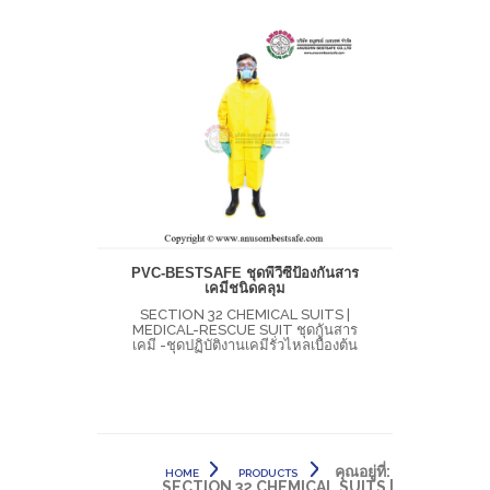
PVC-BESTSAFE ชุดพีวีซีป้องกันสาร
เคมีชนิดคลุม
SECTION 32 CHEMICAL SUITS |
MEDICAL-RESCUE SUIT ชุดกันสาร
เคมี -ชุดปฏิบัติงานเคมีรั่วไหลเบื้องต้น
คุณอยู่ที่:
HOME
PRODUCTS
SECTION 32 CHEMICAL SUITS |