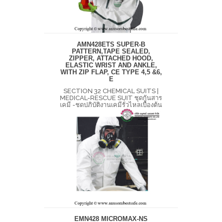
AMN428ETS SUPER-B
PATTERN,TAPE SEALED,
ZIPPER, ATTACHED HOOD,
ELASTIC WRIST AND ANKLE,
WITH ZIP FLAP, CE TYPE 4,5 &6,
E
SECTION 32 CHEMICAL SUITS |
MEDICAL-RESCUE SUIT ชุดกันสาร
เคมี -ชุดปฏิบัติงานเคมีรั่วไหลเบื้องต้น
EMN428 MICROMAX-NS