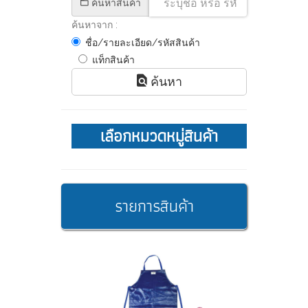
ค้นหาสินค้า
ค้นหาจาก :
ชื่อ/รายละเอียด/รหัสสินค้า
แท็กสินค้า
ค้นหา
เลือกหมวดหมู่สินค้า
รายการสินค้า