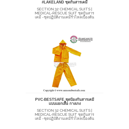
#LAKELAND ชุดกันสารเคมี
SECTION 32 CHEMICAL SUITS |
MEDICAL-RESCUE SUIT ชุดกันสาร
เคมี -ชุดปฏิบัติงานเคมีรั่วไหลเบื้องต้น
PVC-BESTSAFE ชุดป้องกันสารเคมี
แบบแยกเสื้อ กางเกง
SECTION 32 CHEMICAL SUITS |
MEDICAL-RESCUE SUIT ชุดกันสาร
เคมี -ชุดปฏิบัติงานเคมีรั่วไหลเบื้องต้น