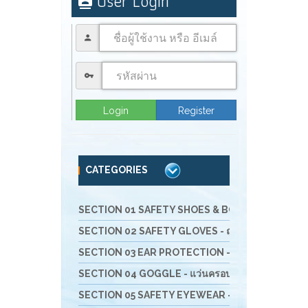
User Login
Login
Register
CATEGORIES
SECTION 01 SAFETY SHOES & BOOTS - รองเท้านิรภัย 
SECTION 02 SAFETY GLOVES - ถุงมือนิรภัย
SECTION 03 EAR PROTECTION - อุปกรณ์สำหรับลดเ
SECTION 04 GOGGLE - แว่นครอบตานิรภัย
SECTION 05 SAFETY EYEWEAR - แว่นตานิรภัย และ