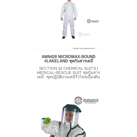
AMN428 MICROMAX-BOUND
#LAKELAND ชุดกันสารเคมี
SECTION 32 CHEMICAL SUITS |
MEDICAL-RESCUE SUIT ชุดกันสาร
เคมี -ชุดปฏิบัติงานเคมีรั่วไหลเบื้องต้น