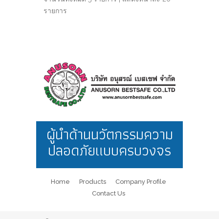
รายการ
ผู้นำด้านนวัตกรรมความ
ปลอดภัยแบบครบวงจร
Home
Products
Company Profile
Contact Us