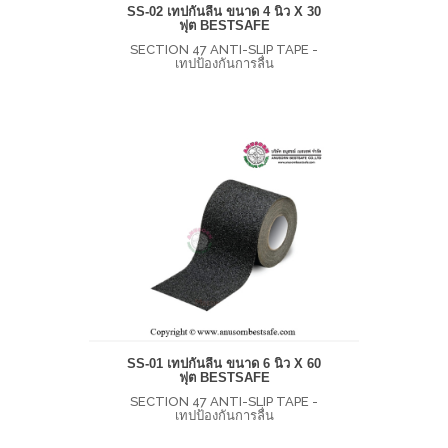
SS-02 เทปกันลื่น ขนาด 4 นิ้ว X 30
ฟุต BESTSAFE
SECTION 47 ANTI-SLIP TAPE -
เทปป้องกันการลื่น
SS-01 เทปกันลื่น ขนาด 6 นิ้ว X 60
ฟุต BESTSAFE
SECTION 47 ANTI-SLIP TAPE -
เทปป้องกันการลื่น