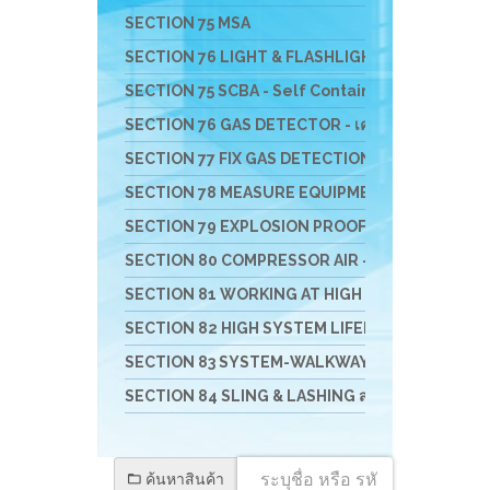
SECTION 75 MSA
SECTION 76 LIGHT & FLASHLIGHT - ไฟฟ้า ไฟฉาย 
SECTION 75 SCBA - Self Contained Breathing App
SECTION 76 GAS DETECTOR - เครื่องมือวัดแก๊ส
SECTION 77 FIX GAS DETECTION SYSTEM - เครื่องว
SECTION 78 MEASURE EQUIPMENTS เครื่องวัดสิ่งสิ
SECTION 79 EXPLOSION PROOF VENTULATE FAN 
SECTION 80 COMPRESSOR AIR - เครื่องอัดอากาศ เครื
SECTION 81 WORKING AT HIGH อุปกรณ์งานที่สูง
SECTION 82 HIGH SYSTEM LIFELINE อุปกรณ์สำหรับ
SECTION 83 SYSTEM-WALKWAY-GATE-STATIO
SECTION 84 SLING & LASHING สลิง อุปกรณ์การยกแ
ค้นหาสินค้า