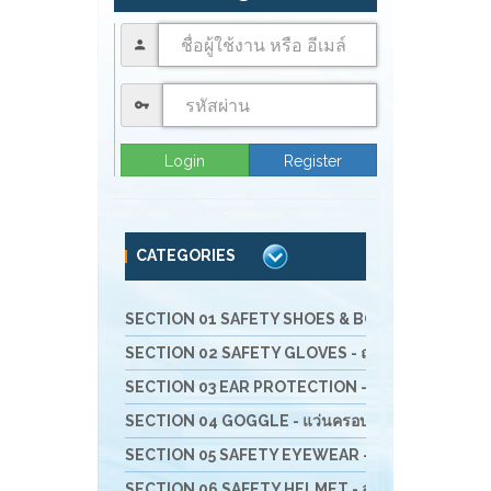
Login
Register
CATEGORIES
SECTION 01 SAFETY SHOES & BOOTS - รองเท้านิรภัย 
SECTION 02 SAFETY GLOVES - ถุงมือนิรภัย
SECTION 03 EAR PROTECTION - อุปกรณ์สำหรับลดเ
SECTION 04 GOGGLE - แว่นครอบตานิรภัย
SECTION 05 SAFETY EYEWEAR - แว่นตานิรภัย และ
SECTION 06 SAFETY HELMET - อุปกรณ์ป้องกันศีรษะ