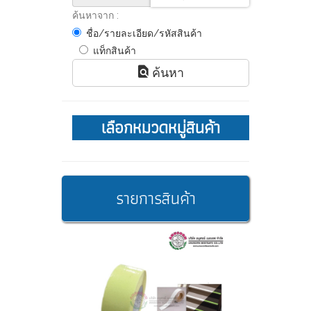
ค้นหาจาก :
ชื่อ/รายละเอียด/รหัสสินค้า
แท็กสินค้า
ค้นหา
เลือกหมวดหมู่สินค้า
รายการสินค้า