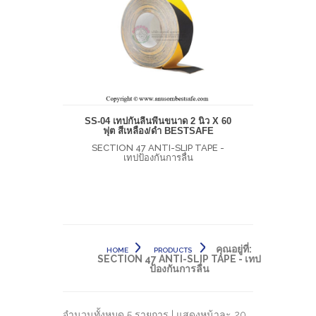
SS-04 เทปกันลื่นพื้นขนาด 2 นิ้ว X 60
ฟุต สีเหลือง/ดำ BESTSAFE
SECTION 47 ANTI-SLIP TAPE -
เทปป้องกันการลื่น
คุณอยู่ที่:
HOME
PRODUCTS
SECTION 47 ANTI-SLIP TAPE - เทป
ป้องกันการลื่น
จำนวนทั้งหมด 5 รายการ | แสดงหน้าละ 20