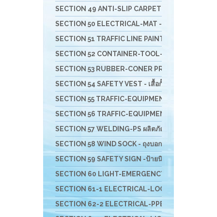
SECTION 49 ANTI-SLIP CARPET & RUBBER COMFORT- 
SECTION 50 ELECTRICAL-MAT - แผ่นพื้นยางกันไฟฟ้
SECTION 51 TRAFFIC LINE PAINTING -งานทาสี ตีเ
SECTION 52 CONTAINER-TOOL-CUSTO-รถเข็น-ล
SECTION 53 RUBBER-CONER PROTECTORS - ยางหุ้
SECTION 54 SAFETY VEST - เสื้อกั๊กจราจร
SECTION 55 TRAFFIC-EQUIPMENT - อุปกรณ์งานจรา
SECTION 56 TRAFFIC-EQUIPMENT INSTALLATION อุ
SECTION 57 WELDING-PS ผลิตภัณฑ์ PIYAMANEESERV
SECTION 58 WIND SOCK - ถุงบอกทิศทางลม
SECTION 59 SAFETY SIGN -ป้ายนิรภัย-เครื่องพิมม์สติ
SECTION 60 LIGHT-EMERGENCY-ไฟฉุกเฉินนิรภัย-
SECTION 61-1 ELECTRICAL-LOCKOUT TAGOUT - อ
SECTION 62-2 ELECTRICAL-PPE & EQUIPMENTS อุป