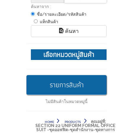
ค้นหาจาก :
ชื่อ/รายละเอียด/รหัสสินค้า
แท็กสินค้า
ค้นหา
เลือกหมวดหมู่สินค้า
รายการสินค้า
ไม่มีสินค้าในหมวดหมู่นี้
คุณอยู่ที่:
HOME
PRODUCTS
SECTION 22 UNIFORM FORMAL OFFICE
SUIT -ชุดออฟฟิต-ชุดสำนักงาน-ชุดทางการ