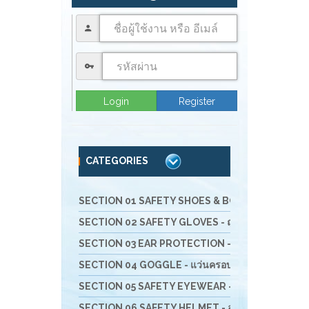
Login
Register
CATEGORIES
SECTION 01 SAFETY SHOES & BOOTS - รองเท้านิรภัย 
SECTION 02 SAFETY GLOVES - ถุงมือนิรภัย
SECTION 03 EAR PROTECTION - อุปกรณ์สำหรับลดเ
SECTION 04 GOGGLE - แว่นครอบตานิรภัย
SECTION 05 SAFETY EYEWEAR - แว่นตานิรภัย และ
SECTION 06 SAFETY HELMET - อุปกรณ์ป้องกันศีรษะ