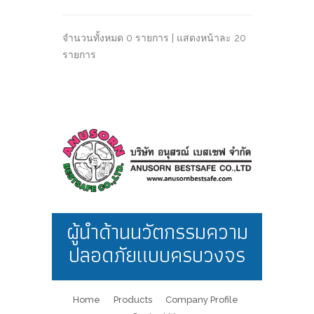
จำนวนทั้งหมด 0 รายการ | แสดงหน้าละ 20
รายการ
ผู้นำด้านนวัตกรรมความ
ปลอดภัยแบบครบวงจร
Home
Products
Company Profile