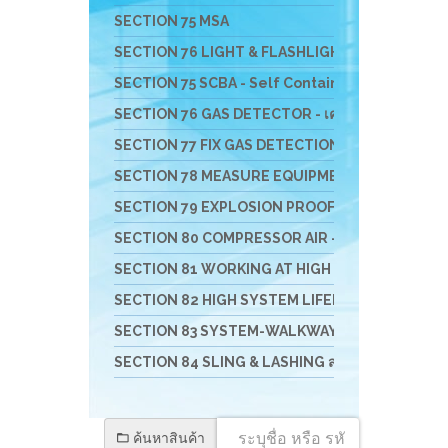
SECTION 75 MSA
SECTION 76 LIGHT & FLASHLIGHT - ไฟฟ้า ไฟฉาย 
SECTION 75 SCBA - Self Contained Breathing App
SECTION 76 GAS DETECTOR - เครื่องมือวัดแก๊ส
SECTION 77 FIX GAS DETECTION SYSTEM - เครื่องว
SECTION 78 MEASURE EQUIPMENTS เครื่องวัดสิ่งสิ
SECTION 79 EXPLOSION PROOF VENTULATE FAN 
SECTION 80 COMPRESSOR AIR - เครื่องอัดอากาศ เครื
SECTION 81 WORKING AT HIGH อุปกรณ์งานที่สูง
SECTION 82 HIGH SYSTEM LIFELINE อุปกรณ์สำหรับ
SECTION 83 SYSTEM-WALKWAY-GATE-STATIO
SECTION 84 SLING & LASHING สลิง อุปกรณ์การยกแ
ค้นหาสินค้า