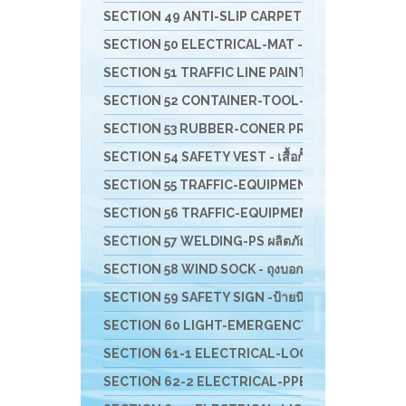
SECTION 49 ANTI-SLIP CARPET & RUBBER COMFORT- 
SECTION 50 ELECTRICAL-MAT - แผ่นพื้นยางกันไฟฟ้
SECTION 51 TRAFFIC LINE PAINTING -งานทาสี ตีเ
SECTION 52 CONTAINER-TOOL-CUSTO-รถเข็น-ล
SECTION 53 RUBBER-CONER PROTECTORS - ยางหุ้
SECTION 54 SAFETY VEST - เสื้อกั๊กจราจร
SECTION 55 TRAFFIC-EQUIPMENT - อุปกรณ์งานจรา
SECTION 56 TRAFFIC-EQUIPMENT INSTALLATION อุ
SECTION 57 WELDING-PS ผลิตภัณฑ์ PIYAMANEESERV
SECTION 58 WIND SOCK - ถุงบอกทิศทางลม
SECTION 59 SAFETY SIGN -ป้ายนิรภัย-เครื่องพิมม์สติ
SECTION 60 LIGHT-EMERGENCY-ไฟฉุกเฉินนิรภัย-
SECTION 61-1 ELECTRICAL-LOCKOUT TAGOUT - อ
SECTION 62-2 ELECTRICAL-PPE & EQUIPMENTS อุป