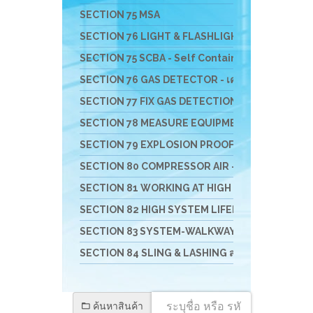
SECTION 75 MSA
SECTION 76 LIGHT & FLASHLIGHT - ไฟฟ้า ไฟฉาย 
SECTION 75 SCBA - Self Contained Breathing App
SECTION 76 GAS DETECTOR - เครื่องมือวัดแก๊ส
SECTION 77 FIX GAS DETECTION SYSTEM - เครื่องว
SECTION 78 MEASURE EQUIPMENTS เครื่องวัดสิ่งสิ
SECTION 79 EXPLOSION PROOF VENTULATE FAN 
SECTION 80 COMPRESSOR AIR - เครื่องอัดอากาศ เครื
SECTION 81 WORKING AT HIGH อุปกรณ์งานที่สูง
SECTION 82 HIGH SYSTEM LIFELINE อุปกรณ์สำหรับ
SECTION 83 SYSTEM-WALKWAY-GATE-STATIO
SECTION 84 SLING & LASHING สลิง อุปกรณ์การยกแ
ค้นหาสินค้า