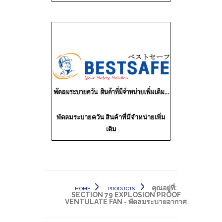
พัดลมระบายควัน สินค้าที่มีจำหน่ายเพิ่ม
เติม
คุณอยู่ที่:
HOME
PRODUCTS
SECTION 79 EXPLOSION PROOF
VENTULATE FAN - พัดลมระบายอากาศ