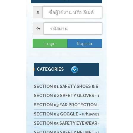
Login
Register
CATEGORIES
SECTION 01 SAFETY SHOES & BOOTS - รองเท้านิรภัย 
SECTION 02 SAFETY GLOVES - ถุงมือนิรภัย
SECTION 03 EAR PROTECTION - อุปกรณ์สำหรับลดเ
SECTION 04 GOGGLE - แว่นครอบตานิรภัย
SECTION 05 SAFETY EYEWEAR - แว่นตานิรภัย และ
SECTION 06 SAFETY HELMET - อุปกรณ์ป้องกันศีรษะ