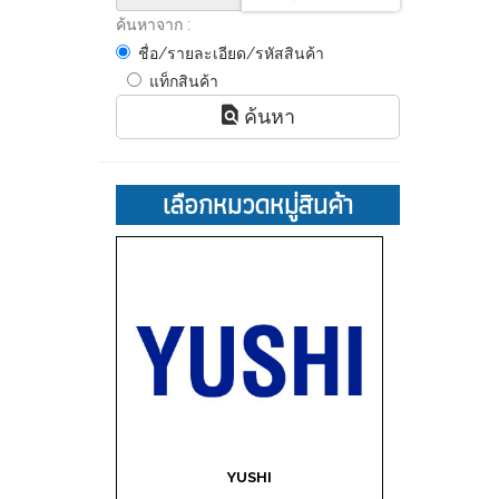
ค้นหาจาก :
ชื่อ/รายละเอียด/รหัสสินค้า
แท็กสินค้า
ค้นหา
เลือกหมวดหมู่สินค้า
YUSHI