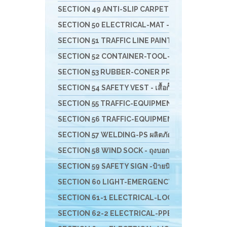
SECTION 49 ANTI-SLIP CARPET & RUBBER COMFORT- 
SECTION 50 ELECTRICAL-MAT - แผ่นพื้นยางกันไฟฟ้
SECTION 51 TRAFFIC LINE PAINTING -งานทาสี ตีเ
SECTION 52 CONTAINER-TOOL-CUSTO-รถเข็น-ล
SECTION 53 RUBBER-CONER PROTECTORS - ยางหุ้
SECTION 54 SAFETY VEST - เสื้อกั๊กจราจร
SECTION 55 TRAFFIC-EQUIPMENT - อุปกรณ์งานจรา
SECTION 56 TRAFFIC-EQUIPMENT INSTALLATION อุ
SECTION 57 WELDING-PS ผลิตภัณฑ์ PIYAMANEESERV
SECTION 58 WIND SOCK - ถุงบอกทิศทางลม
SECTION 59 SAFETY SIGN -ป้ายนิรภัย-เครื่องพิมม์สติ
SECTION 60 LIGHT-EMERGENCY-ไฟฉุกเฉินนิรภัย-
SECTION 61-1 ELECTRICAL-LOCKOUT TAGOUT - อ
SECTION 62-2 ELECTRICAL-PPE & EQUIPMENTS อุป