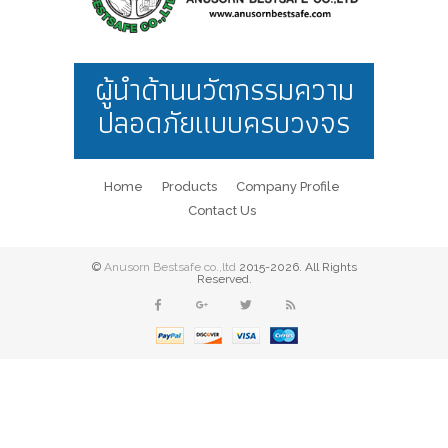
ผู้นำด้านนวัตกรรมความ
ปลอดภัยแบบครบวงจร
Home
Products
Company Profile
Contact Us
©
Anusorn Bestsafe co.,ltd
2015-2026. All Rights
Reserved.