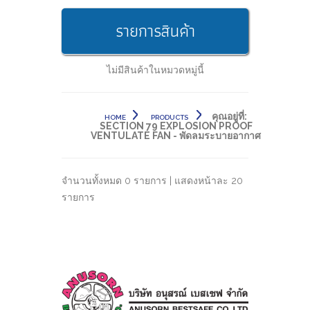
รายการสินค้า
ไม่มีสินค้าในหมวดหมู่นี้
คุณอยู่ที่:
HOME
PRODUCTS
SECTION 79 EXPLOSION PROOF
VENTULATE FAN - พัดลมระบายอากาศ
จำนวนทั้งหมด 0 รายการ | แสดงหน้าละ 20
รายการ